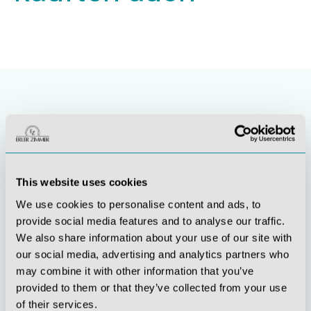
This website uses cookies
We use cookies to personalise content and ads, to
provide social media features and to analyse our traffic.
Stetige
Soziale
We also share information about your use of our site with
Innovationskraft
Verantwortung
our social media, advertising and analytics partners who
may combine it with other information that you’ve
provided to them or that they’ve collected from your use
of their services.