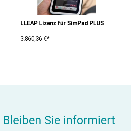
LLEAP Lizenz für SimPad PLUS
3.860,36 €*
Bleiben Sie informiert