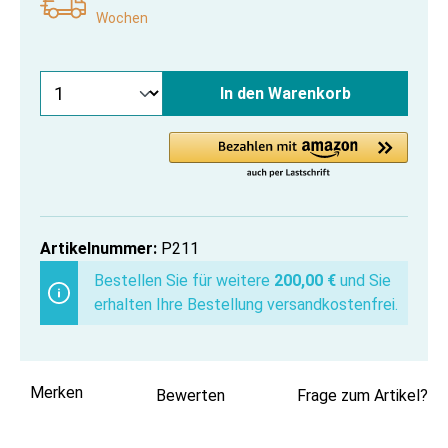
Wochen
In den Warenkorb
Artikelnummer:
P211
Bestellen Sie für weitere
200,00 €
und Sie
erhalten Ihre Bestellung versandkostenfrei.
Merken
Bewerten
Frage zum Artikel?