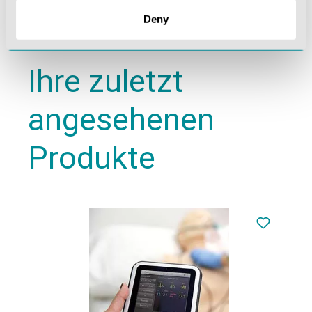
Deny
Ihre zuletzt
angesehenen
Produkte