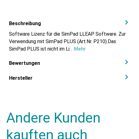
Beschreibung
Software Lizenz für die SimPad LLEAP Software. Zur
Verwendung mit SimPad PLUS (Art.Nr. P210).Das
SimPad PLUS ist nicht im Li…
Mehr
Bewertungen
Hersteller
Andere Kunden
kauften auch