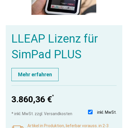
LLEAP Lizenz für
SimPad PLUS
Mehr erfahren
*
3.860,36 €
inkl. MwSt.
* inkl. MwSt. zzgl. Versandkosten
Artikel in Produktion, lieferbar vorauss. in 2-3