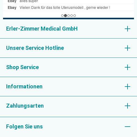
Erler-Zimmer Medical GmbH
Unsere Service Hotline
Shop Service
Informationen
Zahlungsarten
Folgen Sie uns