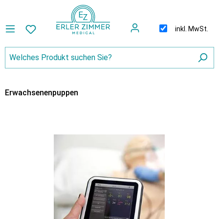
inkl. MwSt.
Erwachsenenpuppen