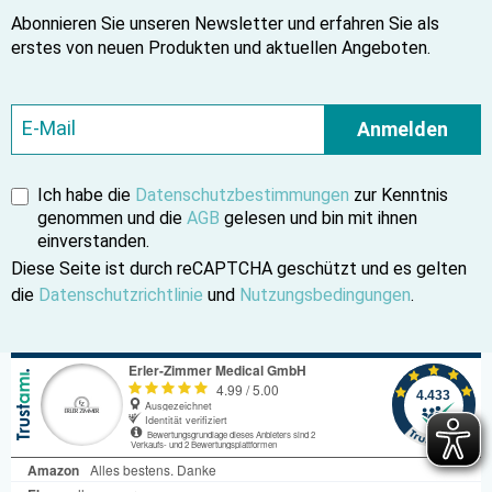
Abonnieren Sie unseren Newsletter und erfahren Sie als
erstes von neuen Produkten und aktuellen Angeboten.
Anmelden
Ich habe die
Datenschutzbestimmungen
zur Kenntnis
genommen und die
AGB
gelesen und bin mit ihnen
einverstanden.
Diese Seite ist durch reCAPTCHA geschützt und es gelten
die
Datenschutzrichtlinie
und
Nutzungsbedingungen
.