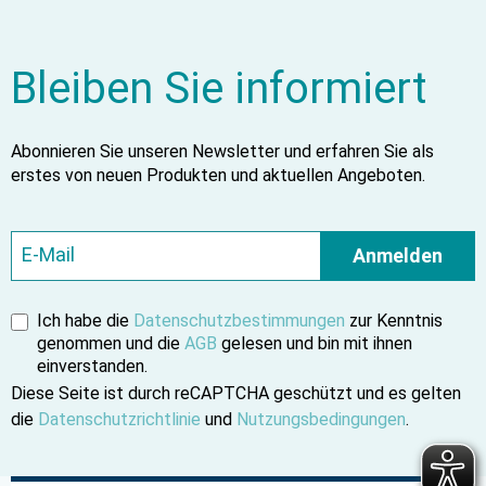
Bleiben Sie informiert
Abonnieren Sie unseren Newsletter und erfahren Sie als
erstes von neuen Produkten und aktuellen Angeboten.
Anmelden
Ich habe die
Datenschutzbestimmungen
zur Kenntnis
genommen und die
AGB
gelesen und bin mit ihnen
einverstanden.
Diese Seite ist durch reCAPTCHA geschützt und es gelten
die
Datenschutzrichtlinie
und
Nutzungsbedingungen
.