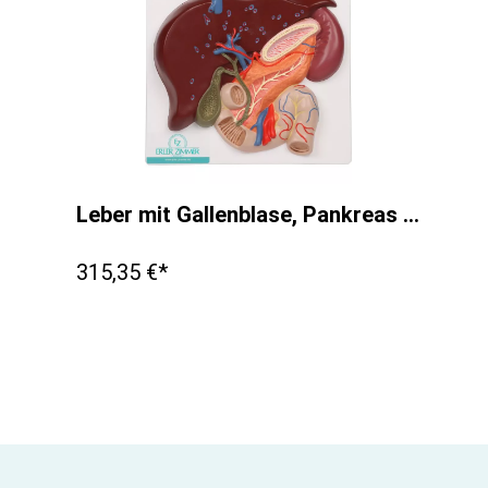
Leber mit Gallenblase, Pankreas und Duodenum
315,35 €*