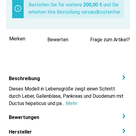
Bestellen Sie für weitere
200,00 €
und Sie
erhalten Ihre Bestellung versandkostenfrei.
Merken
Bewerten
Frage zum Artikel?
Beschreibung
Dieses Modell in Lebensgröße zeigt einen Schnitt
durch Leber, Gallenblase, Pankreas und Duodenum mit
Ductus hepaticus und pa…
Mehr
Bewertungen
Hersteller