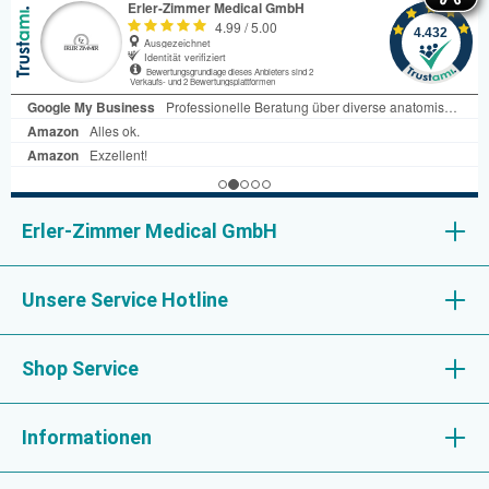
Erler-Zimmer Medical GmbH
Unsere Service Hotline
Shop Service
Informationen