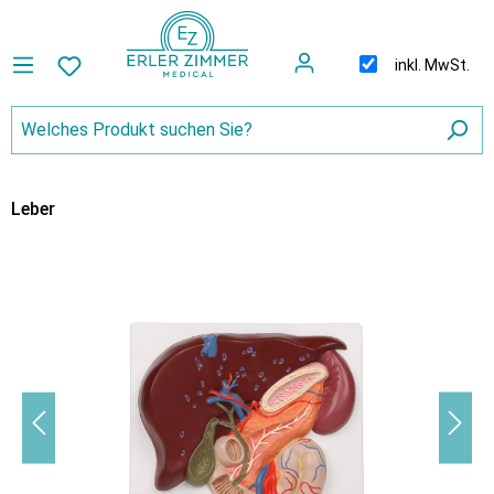
inkl. MwSt.
Leber