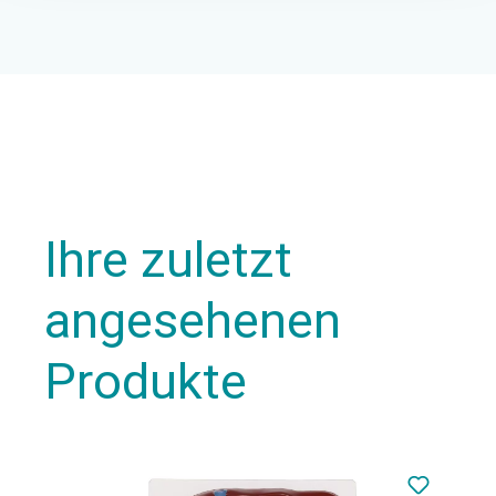
Ihre zuletzt
angesehenen
Produkte