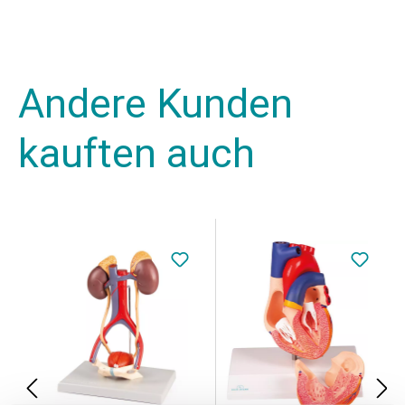
Andere Kunden
kauften auch