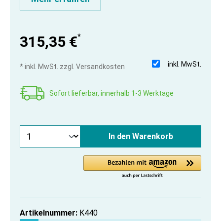
*
315,35 €
inkl. MwSt.
* inkl. MwSt. zzgl. Versandkosten
Sofort lieferbar, innerhalb 1-3 Werktage
In den Warenkorb
Artikelnummer:
K440