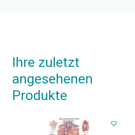
Ihre zuletzt
angesehenen
Produkte