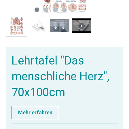
Lehrtafel "Das
menschliche Herz",
70x100cm
Mehr erfahren