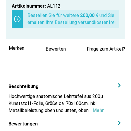
Artikelnummer:
AL112
Bestellen Sie für weitere
200,00 €
und Sie
erhalten Ihre Bestellung versandkostenfrei.
Merken
Bewerten
Frage zum Artikel?
Beschreibung
Hochwertige anatomische Lehrtafel aus 200µ
Kunststoff-Folie, Größe ca. 70x100cm, inkl.
Metallbeleistung oben und unten, oben…
Mehr
Bewertungen