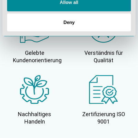
Allow all
Deny
Gelebte
Verständnis für
Kundenorientierung
Qualität
Nachhaltiges
Zertifizierung ISO
Handeln
9001