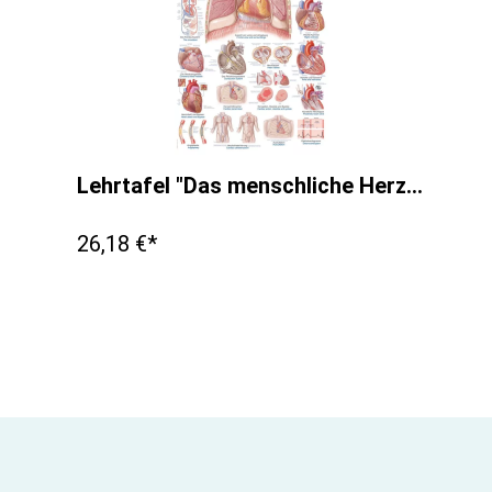
Lehrtafel "Das menschliche Herz", 70x100cm
26,18 €*