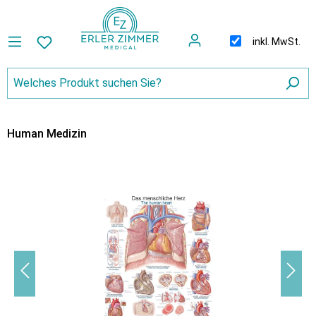
inkl. MwSt.
Human Medizin