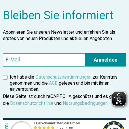
Bleiben Sie informiert
Abonnieren Sie unseren Newsletter und erfahren Sie als
erstes von neuen Produkten und aktuellen Angeboten.
Anmelden
Ich habe die
Datenschutzbestimmungen
zur Kenntnis
genommen und die
AGB
gelesen und bin mit ihnen
einverstanden.
Diese Seite ist durch reCAPTCHA geschützt und es gelten
die
Datenschutzrichtlinie
und
Nutzungsbedingungen
.