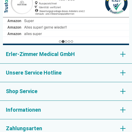
Erler-Zimmer Medical GmbH
Unsere Service Hotline
Shop Service
Informationen
Zahlungsarten