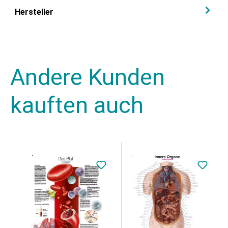
Hersteller
Andere Kunden
kauften auch