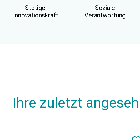
Stetige
Soziale
Innovationskraft
Verantwortung
Ihre zuletzt angese