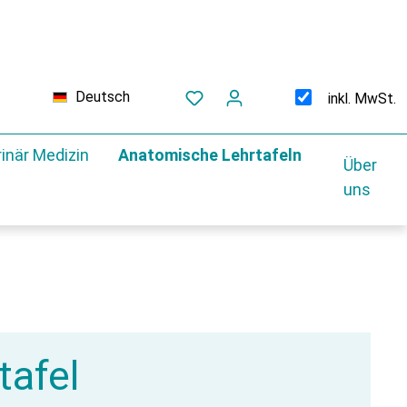
Deutsch
inkl. MwSt.
inär Medizin
Anatomische Lehrtafeln
Über
uns
tafel