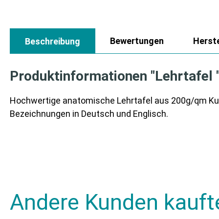
Bewertungen
Herste
Beschreibung
Produktinformationen "Lehrtafel
Hochwertige anatomische Lehrtafel aus 200g/qm Kuns
Bezeichnungen in Deutsch und Englisch.
Andere Kunden kauft