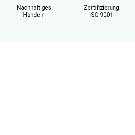
Nachhaltiges
Zertifizierung
Handeln
ISO 9001