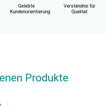
Gelebte
Verständnis für
Kundenorientierung
Qualität
henen Produkte