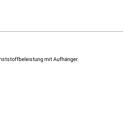
nststoffbeleistung mit Aufhänger.