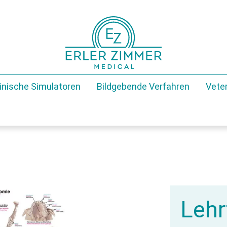
inische Simulatoren
Bildgebende Verfahren
Veter
Lehr