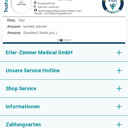
Erler-Zimmer Medical GmbH
Unsere Service Hotline
Shop Service
Informationen
Zahlungsarten