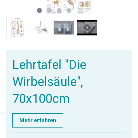
Lehrtafel "Die
Wirbelsäule",
70x100cm
Mehr erfahren