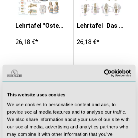
Lehrtafel "Osteoporose", 70x100cm
Lehrtafel "Das menschliche Skelett", 70x100cm
26,18 €*
26,18 €*
This website uses cookies
We use cookies to personalise content and ads, to
provide social media features and to analyse our traffic.
We also share information about your use of our site with
our social media, advertising and analytics partners who
may combine it with other information that you’ve