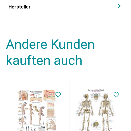
Hersteller
Andere Kunden
kauften auch