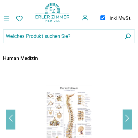
inkl. MwSt.
Human Medizin