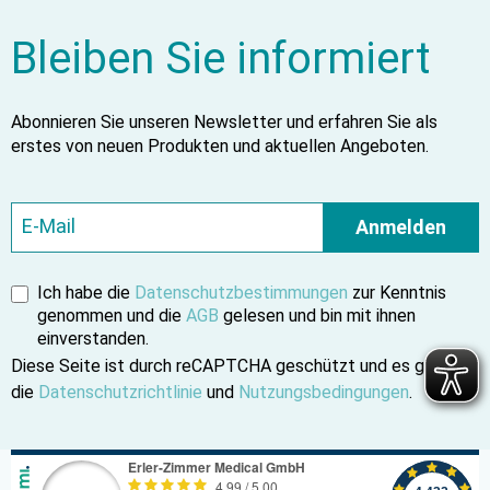
Bleiben Sie informiert
Abonnieren Sie unseren Newsletter und erfahren Sie als
erstes von neuen Produkten und aktuellen Angeboten.
Anmelden
Ich habe die
Datenschutzbestimmungen
zur Kenntnis
genommen und die
AGB
gelesen und bin mit ihnen
einverstanden.
Diese Seite ist durch reCAPTCHA geschützt und es gelten
die
Datenschutzrichtlinie
und
Nutzungsbedingungen
.