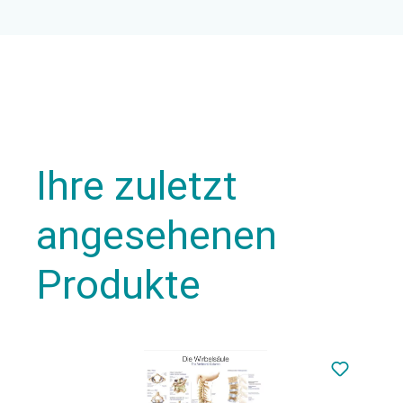
Ihre zuletzt
angesehenen
Produkte