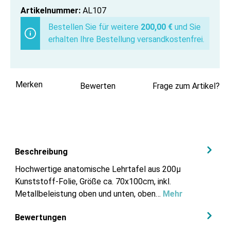
Artikelnummer:
AL107
Bestellen Sie für weitere
200,00 €
und Sie
erhalten Ihre Bestellung versandkostenfrei.
Merken
Bewerten
Frage zum Artikel?
Beschreibung
Hochwertige anatomische Lehrtafel aus 200µ
Kunststoff-Folie, Größe ca. 70x100cm, inkl.
Metallbeleistung oben und unten, oben…
Mehr
Bewertungen