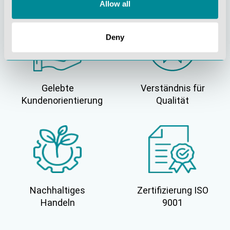
Allow all
Deny
Gelebte
Verständnis für
Kundenorientierung
Qualität
Nachhaltiges
Zertifizierung ISO
Handeln
9001