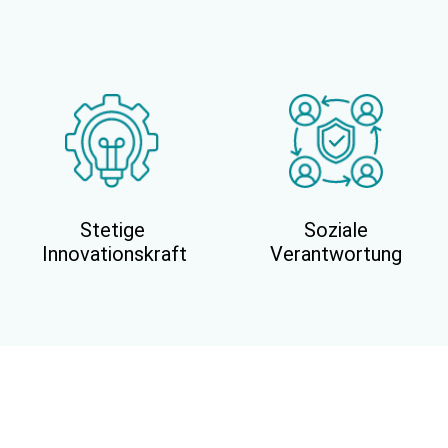
Stetige
Soziale
Innovationskraft
Verantwortung