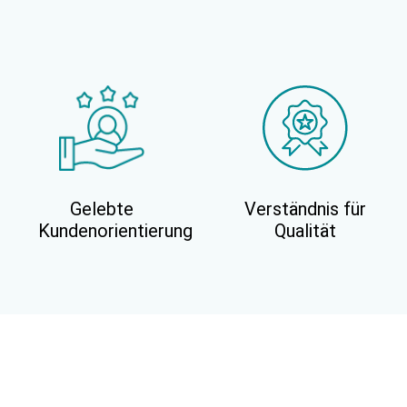
Gelebte
Verständnis für
Kundenorientierung
Qualität