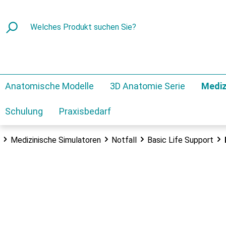
Anatomische Modelle
3D Anatomie Serie
Mediz
Schulung
Praxisbedarf
Medizinische Simulatoren
Notfall
Basic Life Support