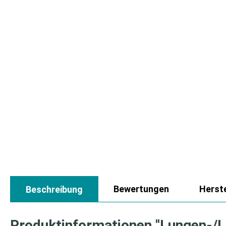
Bewertungen
Herste
Beschreibung
Produktinformationen "Lungen-/