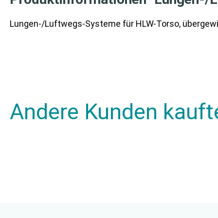
Lungen-/Luftwegs-Systeme für HLW-Torso, übergewic
Andere Kunden kauft