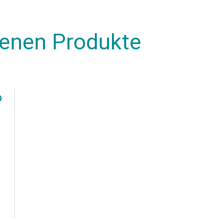
henen Produkte