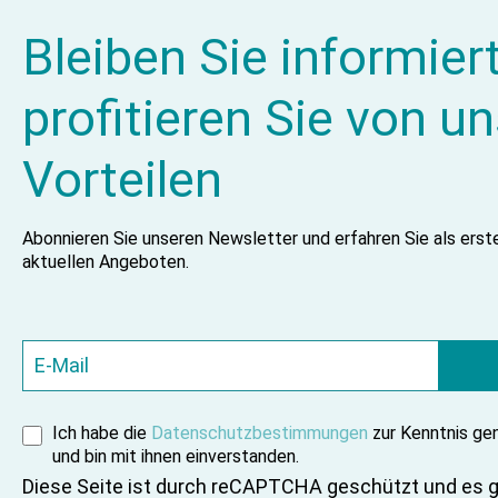
Bleiben Sie informier
profitieren Sie von u
Vorteilen
Abonnieren Sie unseren Newsletter und erfahren Sie als ers
aktuellen Angeboten.
Ich habe die
Datenschutzbestimmungen
zur Kenntnis g
und bin mit ihnen einverstanden.
Diese Seite ist durch reCAPTCHA geschützt und es g