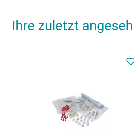
Ihre zuletzt angese