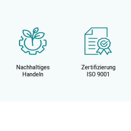
Nachhaltiges
Zertifizierung
Handeln
ISO 9001