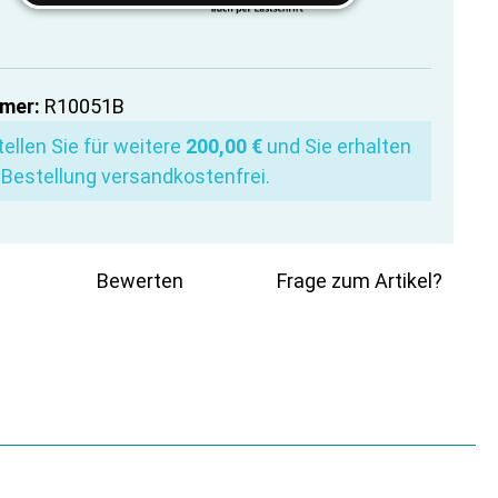
mer:
R10051B
ellen Sie für weitere
200,00 €
und Sie erhalten
 Bestellung versandkostenfrei.
Bewerten
Frage zum Artikel?