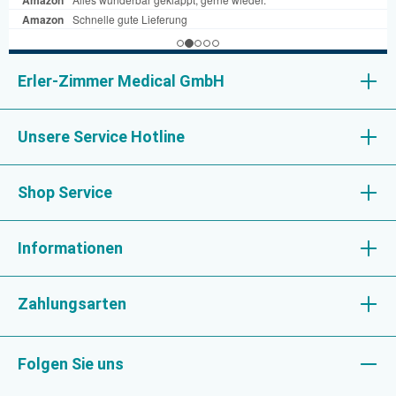
Erler-Zimmer Medical GmbH
Unsere Service Hotline
Shop Service
Informationen
Zahlungsarten
Folgen Sie uns