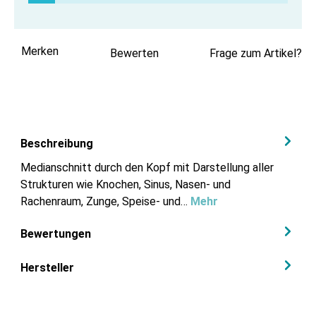
Merken
Bewerten
Frage zum Artikel?
Beschreibung
Medianschnitt durch den Kopf mit Darstellung aller
Strukturen wie Knochen, Sinus, Nasen- und
Rachenraum, Zunge, Speise- und…
Mehr
Bewertungen
Hersteller