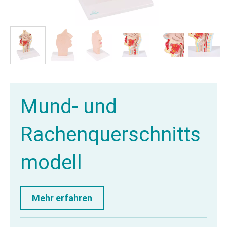
Mund- und
Rachenquerschnitts
modell
Mehr erfahren