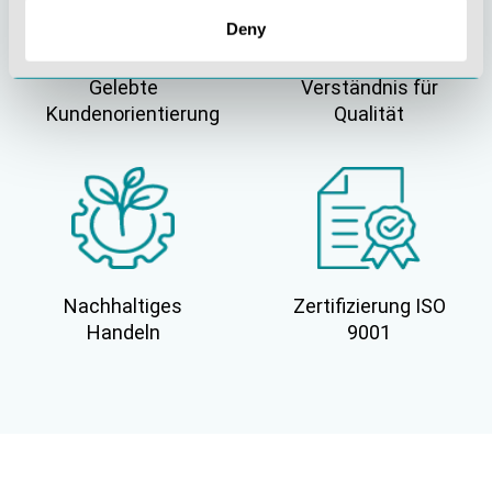
Deny
Gelebte
Verständnis für
Kundenorientierung
Qualität
Nachhaltiges
Zertifizierung ISO
Handeln
9001