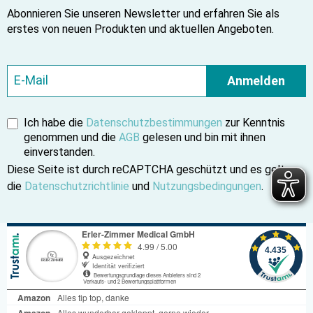
Abonnieren Sie unseren Newsletter und erfahren Sie als
erstes von neuen Produkten und aktuellen Angeboten.
Anmelden
Ich habe die
Datenschutzbestimmungen
zur Kenntnis
genommen und die
AGB
gelesen und bin mit ihnen
einverstanden.
Diese Seite ist durch reCAPTCHA geschützt und es gelten
die
Datenschutzrichtlinie
und
Nutzungsbedingungen
.