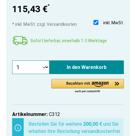
*
115,43 €
inkl. MwSt.
* inkl. MwSt. zzgl. Versandkosten
Sofort lieferbar, innerhalb 1-3 Werktage
In den Warenkorb
Artikelnummer:
C312
Bestellen Sie für weitere
200,00 €
und Sie
erhalten Ihre Bestellung versandkostenfrei.