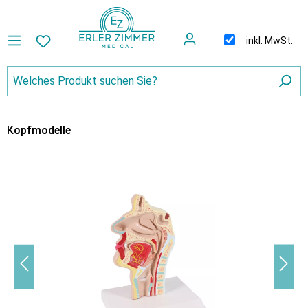
inkl. MwSt.
Kopfmodelle