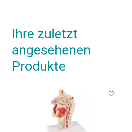
Ihre zuletzt
angesehenen
Produkte