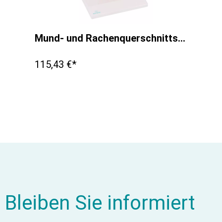
Mund- und Rachenquerschnittsmodell
115,43 €*
Bleiben Sie informiert