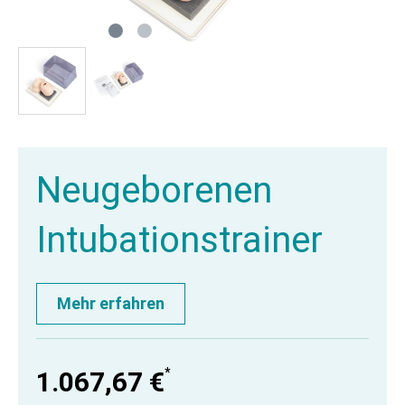
Neugeborenen
Intubationstrainer
Mehr erfahren
*
1.067,67 €