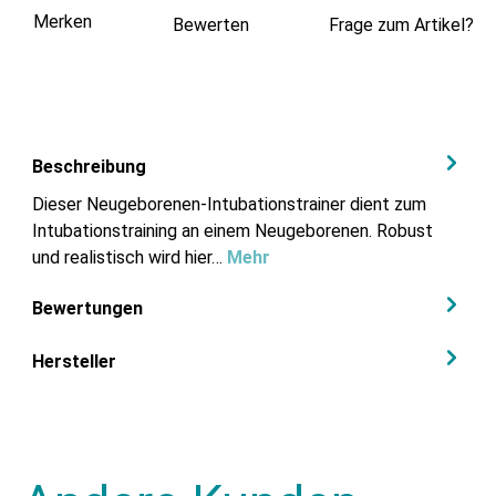
Merken
Bewerten
Frage zum Artikel?
Beschreibung
Dieser Neugeborenen-Intubationstrainer dient zum
Intubationstraining an einem Neugeborenen. Robust
und realistisch wird hier…
Mehr
Bewertungen
Hersteller