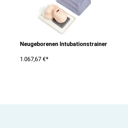
Neugeborenen Intubationstrainer
1.067,67 €*