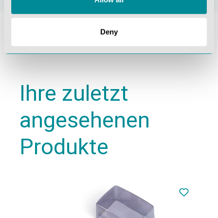
Deny
Ihre zuletzt
angesehenen
Produkte