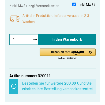
inkl. MwSt.
* inkl. MwSt. zzgl. Versandkosten
Artikel in Produktion, lieferbar vorauss. in 2-3
Wochen
In den Warenkorb
Artikelnummer:
R20011
Bestellen Sie für weitere
200,00 €
und Sie
erhalten Ihre Bestellung versandkostenfrei.