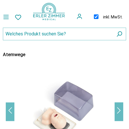
inkl. MwSt.
Atemwege