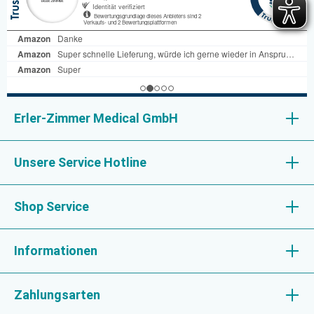
Erler-Zimmer Medical GmbH
Unsere Service Hotline
Shop Service
Informationen
Zahlungsarten