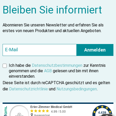
Bleiben Sie informiert
Abonnieren Sie unseren Newsletter und erfahren Sie als
erstes von neuen Produkten und aktuellen Angeboten.
Anmelden
Ich habe die
Datenschutzbestimmungen
zur Kenntnis
genommen und die
AGB
gelesen und bin mit ihnen
einverstanden.
Diese Seite ist durch reCAPTCHA geschützt und es gelten
die
Datenschutzrichtlinie
und
Nutzungsbedingungen
.