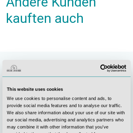
Andere Kunden
kauften auch
This website uses cookies
We use cookies to personalise content and ads, to
provide social media features and to analyse our traffic.
We also share information about your use of our site with
our social media, advertising and analytics partners who
Stetige
Soziale
may combine it with other information that you’ve
Innovationskraft
Verantwortung