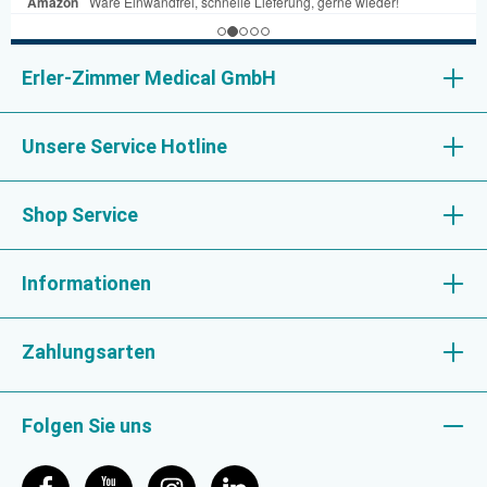
Erler-Zimmer Medical GmbH
Unsere Service Hotline
Shop Service
Informationen
Zahlungsarten
Folgen Sie uns