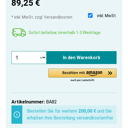
89,25 €
inkl. MwSt.
* inkl. MwSt. zzgl. Versandkosten
Sofort lieferbar, innerhalb 1-3 Werktage
In den Warenkorb
Artikelnummer:
BA82
Bestellen Sie für weitere
200,00 €
und Sie
erhalten Ihre Bestellung versandkostenfrei.