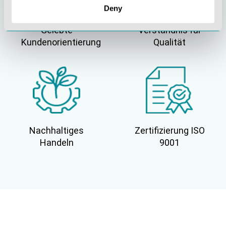
Deny
Gelebte
Verständnis für
Kundenorientierung
Qualität
Nachhaltiges
Zertifizierung ISO
Handeln
9001