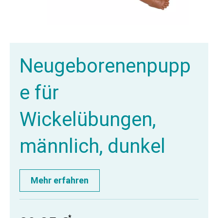
Neugeborenenpupp
e für
Wickelübungen,
männlich, dunkel
Mehr erfahren
*