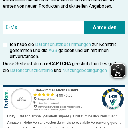
erstes von neuen Produkten und aktuellen Angeboten.
Anmelden
Ich habe die
Datenschutzbestimmungen
zur Kenntnis
genommen und die
AGB
gelesen und bin mit ihnen
einverstanden.
Diese Seite ist durch reCAPTCHA geschützt und es gelten
die
Datenschutzrichtlinie
und
Nutzungsbedingungen
.