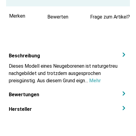
Merken
Bewerten
Frage zum Artikel?
Beschreibung
Dieses Modell eines Neugeborenen ist naturgetreu
nachgebildet und trotzdem ausgesprochen
preisgünstig. Aus diesem Grund eign…
Mehr
Bewertungen
Hersteller