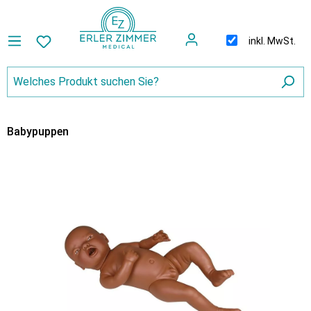
inkl. MwSt.
Babypuppen