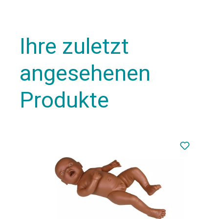
Ihre zuletzt
angesehenen
Produkte