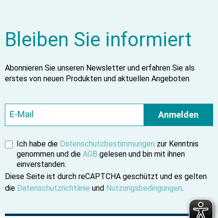
Bleiben Sie informiert
Abonnieren Sie unseren Newsletter und erfahren Sie als
erstes von neuen Produkten und aktuellen Angeboten.
Anmelden
Ich habe die
Datenschutzbestimmungen
zur Kenntnis
genommen und die
AGB
gelesen und bin mit ihnen
einverstanden.
Diese Seite ist durch reCAPTCHA geschützt und es gelten
die
Datenschutzrichtlinie
und
Nutzungsbedingungen
.