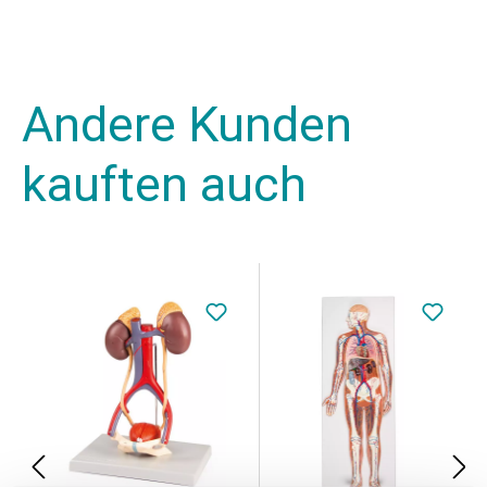
Andere Kunden
kauften auch