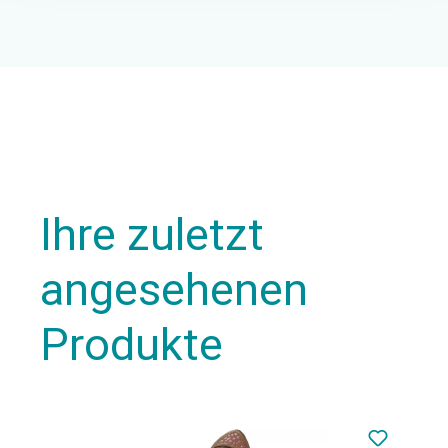
Ihre zuletzt
angesehenen
Produkte