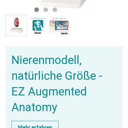
Nierenmodell,
natürliche Größe -
EZ Augmented
Anatomy
Mehr erfahren