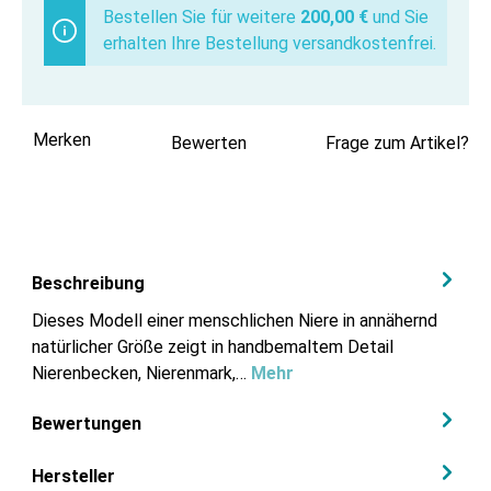
Bestellen Sie für weitere
200,00 €
und Sie
erhalten Ihre Bestellung versandkostenfrei.
Merken
Bewerten
Frage zum Artikel?
Beschreibung
Dieses Modell einer menschlichen Niere in annähernd
natürlicher Größe zeigt in handbemaltem Detail
Nierenbecken, Nierenmark,…
Mehr
Bewertungen
Hersteller