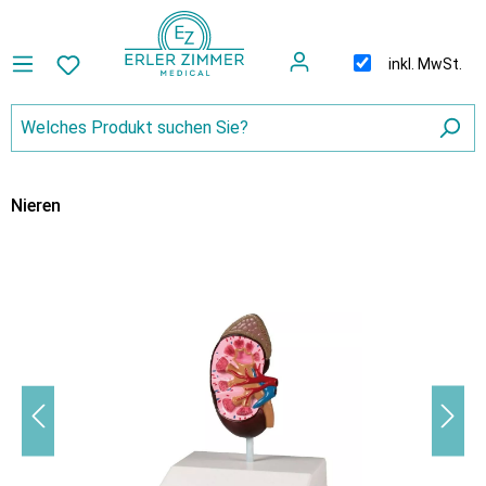
inkl. MwSt.
Nieren