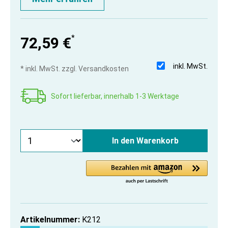
*
72,59 €
inkl. MwSt.
* inkl. MwSt. zzgl. Versandkosten
Sofort lieferbar, innerhalb 1-3 Werktage
In den Warenkorb
Artikelnummer:
K212