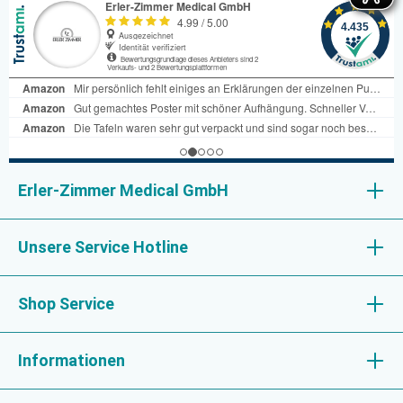
Erler-Zimmer Medical GmbH
Unsere Service Hotline
Shop Service
Informationen