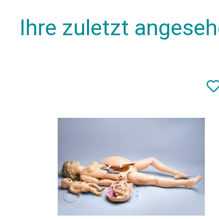
Ihre zuletzt angese