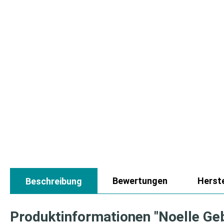
Bewertungen
Herste
Beschreibung
Produktinformationen "Noelle Ge