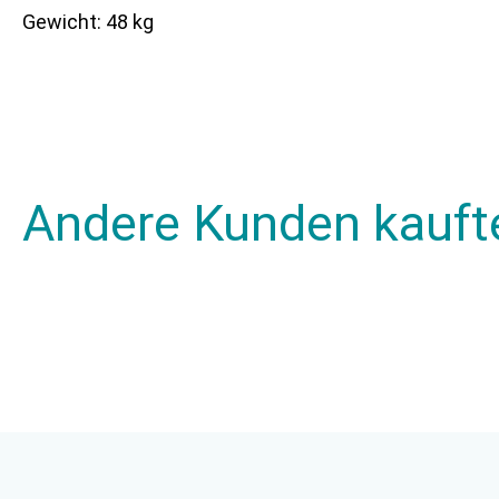
Gewicht: 48 kg
Andere Kunden kauft