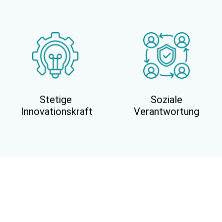
Stetige
Soziale
Innovationskraft
Verantwortung