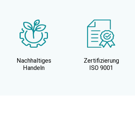
Nachhaltiges
Zertifizierung
Handeln
ISO 9001