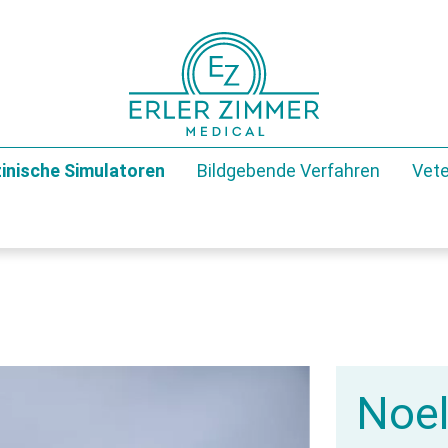
inische Simulatoren
Bildgebende Verfahren
Vete
Noel