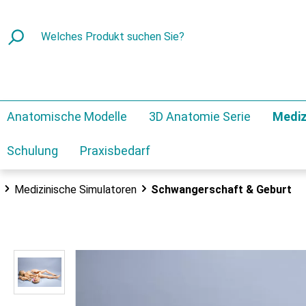
Anatomische Modelle
3D Anatomie Serie
Mediz
Schulung
Praxisbedarf
Medizinische Simulatoren
Schwangerschaft & Geburt