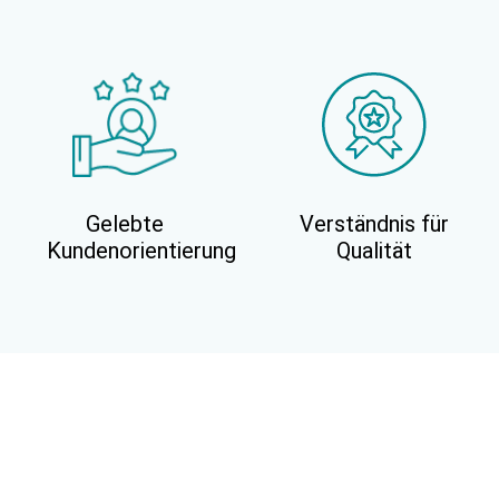
Gelebte
Verständnis für
Kundenorientierung
Qualität