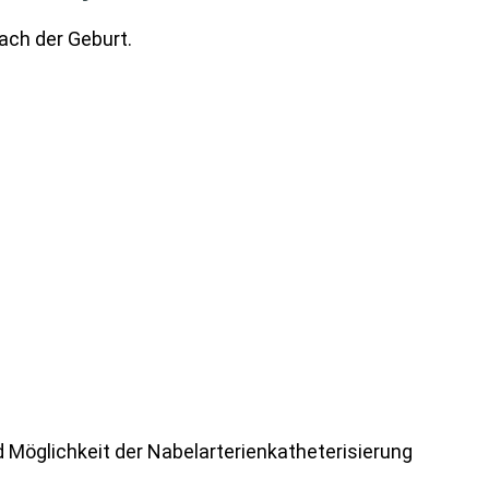
ach der Geburt.
 Möglichkeit der Nabelarterienkatheterisierung