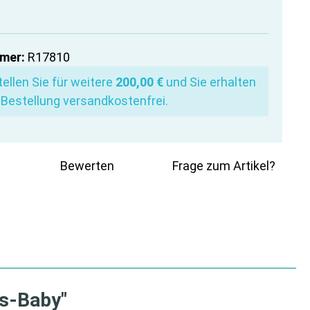
mer:
R17810
ellen Sie für weitere
200,00 €
und Sie erhalten
 Bestellung versandkostenfrei.
Bewerten
Frage zum Artikel?
gs-Baby"