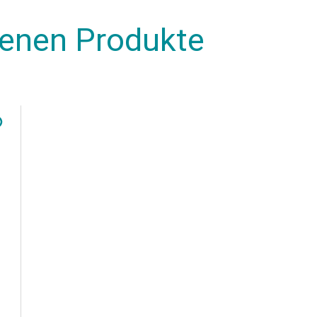
henen Produkte