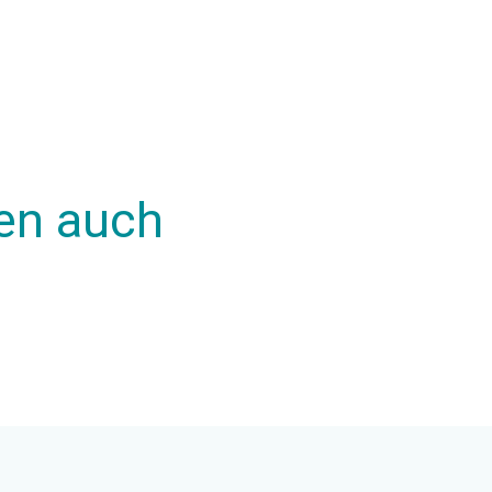
en auch