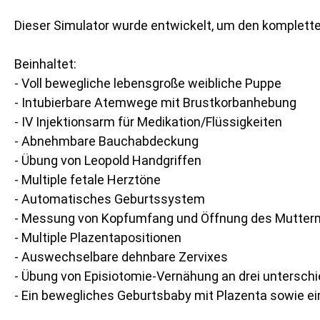
Dieser Simulator wurde entwickelt, um den komplette
Beinhaltet:
- Voll bewegliche lebensgroße weibliche Puppe
- Intubierbare Atemwege mit Brustkorbanhebung
- IV Injektionsarm für Medikation/Flüssigkeiten
- Abnehmbare Bauchabdeckung
- Übung von Leopold Handgriffen
- Multiple fetale Herztöne
- Automatisches Geburtssystem
- Messung von Kopfumfang und Öffnung des Mutte
- Multiple Plazentapositionen
- Auswechselbare dehnbare Zervixes
- Übung von Episiotomie-Vernähung an drei unterschi
- Ein bewegliches Geburtsbaby mit Plazenta sowie ei