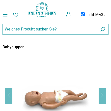
inkl. MwSt.
Babypuppen