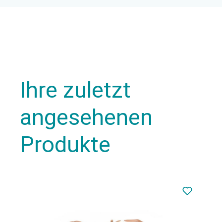
Ihre zuletzt
angesehenen
Produkte