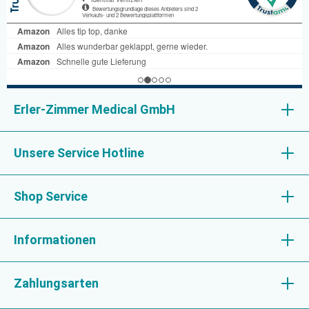
Erler-Zimmer Medical GmbH
Unsere Service Hotline
Shop Service
Informationen
Zahlungsarten