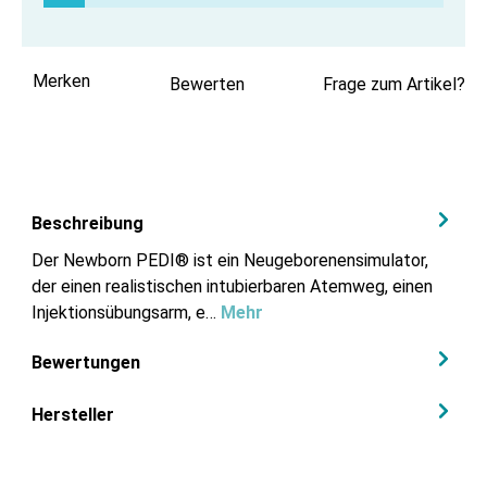
Merken
Bewerten
Frage zum Artikel?
Beschreibung
Der Newborn PEDI® ist ein Neugeborenensimulator,
der einen realistischen intubierbaren Atemweg, einen
Injektionsübungsarm, e…
Mehr
Bewertungen
Hersteller