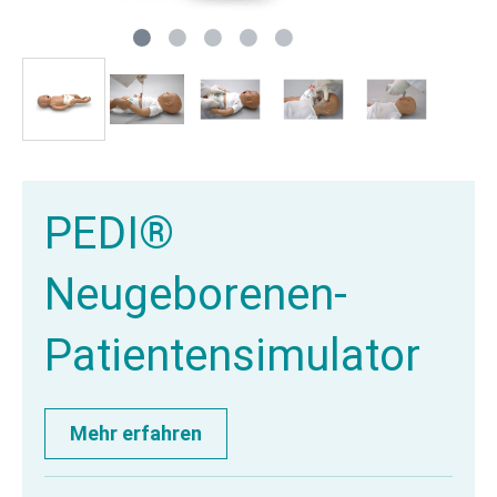
PEDI®
Neugeborenen-
Patientensimulator
Mehr erfahren