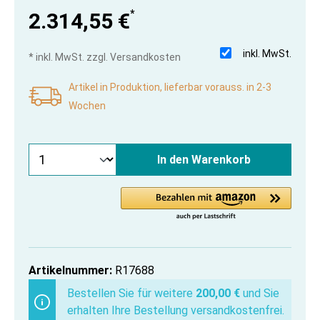
*
2.314,55 €
inkl. MwSt.
* inkl. MwSt. zzgl. Versandkosten
Artikel in Produktion, lieferbar vorauss. in 2-3
Wochen
In den Warenkorb
Artikelnummer:
R17688
Bestellen Sie für weitere
200,00 €
und Sie
erhalten Ihre Bestellung versandkostenfrei.