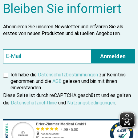
Bleiben Sie informiert
Abonnieren Sie unseren Newsletter und erfahren Sie als
erstes von neuen Produkten und aktuellen Angeboten.
Anmelden
Ich habe die
Datenschutzbestimmungen
zur Kenntnis
genommen und die
AGB
gelesen und bin mit ihnen
einverstanden.
Diese Seite ist durch reCAPTCHA geschützt und es gelten
die
Datenschutzrichtlinie
und
Nutzungsbedingungen
.