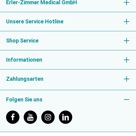
Erler-Zimmer Medical GmbH
Unsere Service Hotline
Shop Service
Informationen
Zahlungsarten
Folgen Sie uns