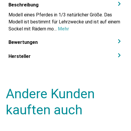
Beschreibung
Modell eines Pferdes in 1/3 natürlicher Größe. Das
Modell ist bestimmt für Lehrzwecke und ist auf einem
Sockel mit Rädern mo…
Mehr
Bewertungen
Hersteller
Andere Kunden
kauften auch