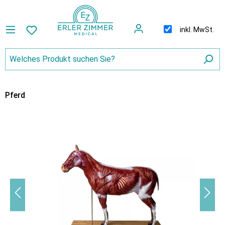
inkl. MwSt.
Pferd