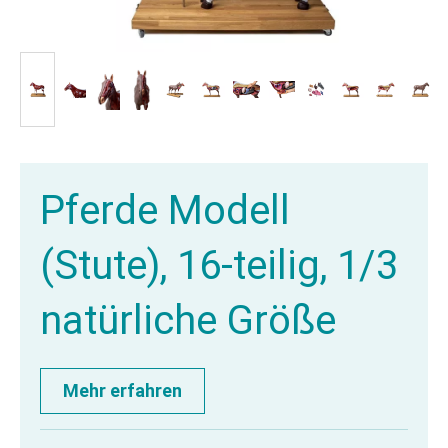
Pferde Modell
(Stute), 16-teilig, 1/3
natürliche Größe
Mehr erfahren