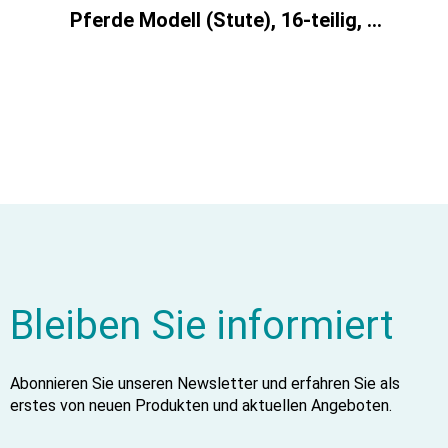
Pferde Modell (Stute), 16-teilig, 1/3 natürliche Größe
Bleiben Sie informiert
Abonnieren Sie unseren Newsletter und erfahren Sie als
erstes von neuen Produkten und aktuellen Angeboten.