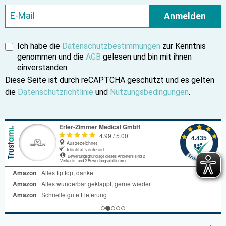
Anmelden
Ich habe die
Datenschutzbestimmungen
zur Kenntnis
genommen und die
AGB
gelesen und bin mit ihnen
einverstanden.
Diese Seite ist durch reCAPTCHA geschützt und es gelten
die
Datenschutzrichtlinie
und
Nutzungsbedingungen
.