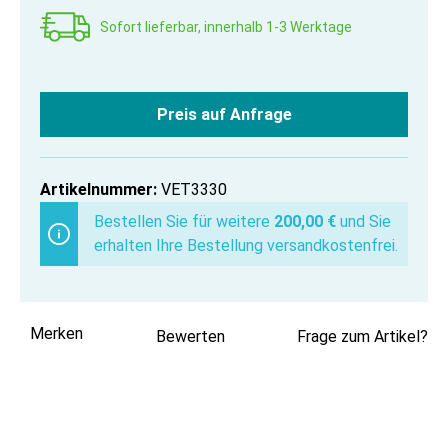
Sofort lieferbar, innerhalb 1-3 Werktage
Preis auf Anfrage
Artikelnummer:
VET3330
Bestellen Sie für weitere
200,00 €
und Sie
erhalten Ihre Bestellung versandkostenfrei.
Merken
Bewerten
Frage zum Artikel?