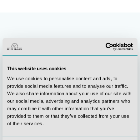
This website uses cookies
We use cookies to personalise content and ads, to
Stetige
Soziale
provide social media features and to analyse our traffic.
Innovationskraft
Verantwortung
We also share information about your use of our site with
our social media, advertising and analytics partners who
may combine it with other information that you’ve
provided to them or that they’ve collected from your use
of their services.