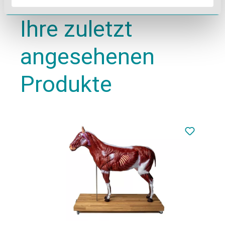
Ihre zuletzt
angesehenen
Produkte