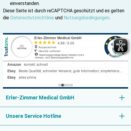
einverstanden.
Diese Seite ist durch reCAPTCHA geschützt und es gelten
die
Datenschutzrichtlinie
und
Nutzungsbedingungen
.
Erler-Zimmer Medical GmbH
Unsere Service Hotline