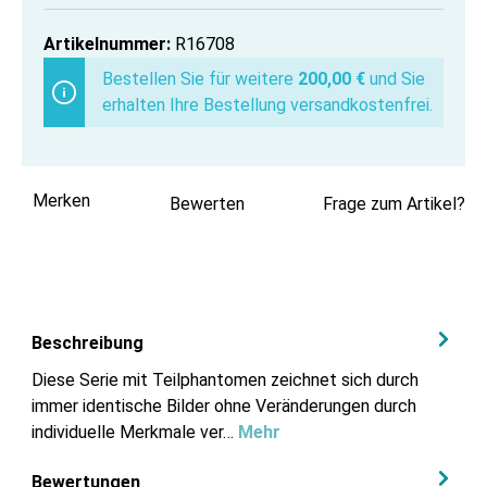
Artikelnummer:
R16708
Bestellen Sie für weitere
200,00 €
und Sie
erhalten Ihre Bestellung versandkostenfrei.
Merken
Bewerten
Frage zum Artikel?
Beschreibung
Diese Serie mit Teilphantomen zeichnet sich durch
immer identische Bilder ohne Veränderungen durch
individuelle Merkmale ver…
Mehr
Bewertungen