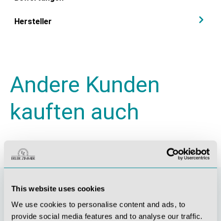
Hersteller
Andere Kunden
kauften auch
This website uses cookies
We use cookies to personalise content and ads, to
provide social media features and to analyse our traffic.