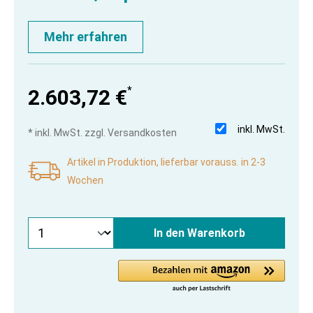
Mehr erfahren
*
2.603,72 €
inkl. MwSt.
* inkl. MwSt. zzgl. Versandkosten
Artikel in Produktion, lieferbar vorauss. in 2-3
Wochen
In den Warenkorb