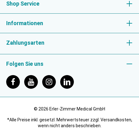
Shop Service
Informationen
Zahlungsarten
Folgen Sie uns
© 2026 Erler-Zimmer Medical GmbH
*Alle Preise inkl. gesetzl. Mehrwertsteuer zzgl. Versandkosten,
wenn nicht anders beschrieben.