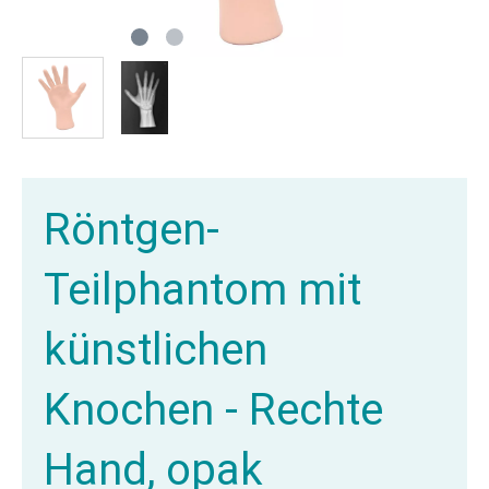
Röntgen-
Teilphantom mit
künstlichen
Knochen - Rechte
Hand, opak