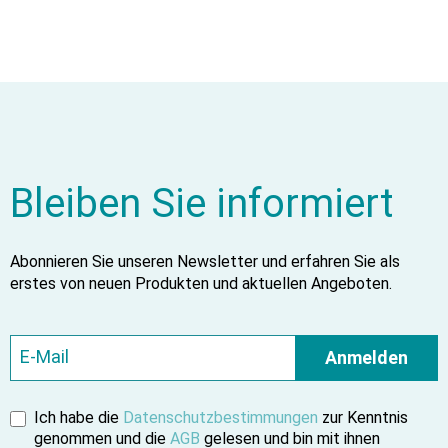
Bleiben Sie informiert
Abonnieren Sie unseren Newsletter und erfahren Sie als
erstes von neuen Produkten und aktuellen Angeboten.
Anmelden
Ich habe die
Datenschutzbestimmungen
zur Kenntnis
genommen und die
AGB
gelesen und bin mit ihnen