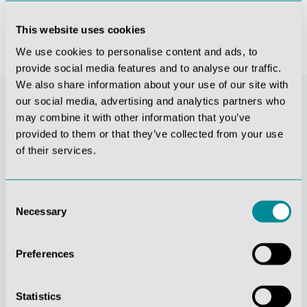
This website uses cookies
We use cookies to personalise content and ads, to
provide social media features and to analyse our traffic.
We also share information about your use of our site with
our social media, advertising and analytics partners who
may combine it with other information that you’ve
provided to them or that they’ve collected from your use
of their services.
Consent
Necessary
Selection
Stetige
Soziale
Innovationskraft
Verantwortung
Preferences
Statistics