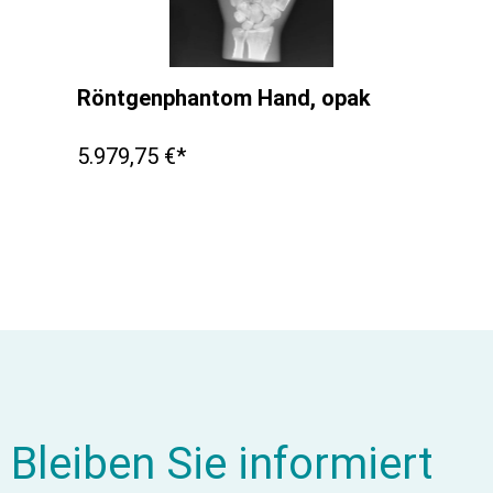
Röntgenphantom Hand, opak
5.979,75 €*
Bleiben Sie informiert