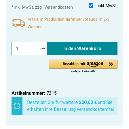
inkl. MwSt.
* inkl. MwSt. zzgl. Versandkosten
Artikel in Produktion, lieferbar vorauss. in 2-3
Wochen
In den Warenkorb
Artikelnummer:
7215
Bestellen Sie für weitere
200,00 €
und Sie
erhalten Ihre Bestellung versandkostenfrei.