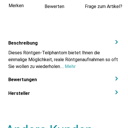
Merken
Bewerten
Frage zum Artikel?
Beschreibung
Dieses Röntgen-Teilphantom bietet Ihnen die
einmalige Möglichkeit, reale Röntgenaufnahmen so oft
Sie wollen zu wiederholen.…
Mehr
Bewertungen
Hersteller