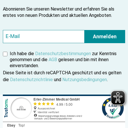
Abonnieren Sie unseren Newsletter und erfahren Sie als
erstes von neuen Produkten und aktuellen Angeboten.
Anmelden
Ich habe die
Datenschutzbestimmungen
zur Kenntnis
genommen und die
AGB
gelesen und bin mit ihnen
einverstanden.
Diese Seite ist durch reCAPTCHA geschützt und es gelten
die
Datenschutzrichtlinie
und
Nutzungsbedingungen
.