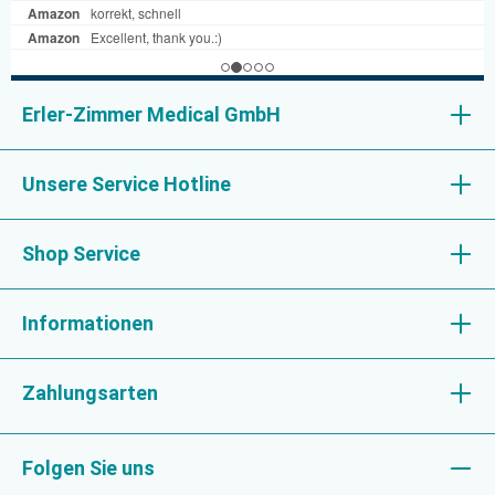
Erler-Zimmer Medical GmbH
Unsere Service Hotline
Shop Service
Informationen
Zahlungsarten
Folgen Sie uns