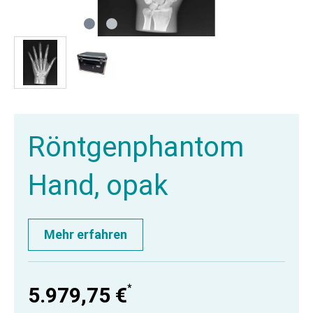
Röntgenphantom
Hand, opak
Mehr erfahren
*
5.979,75 €