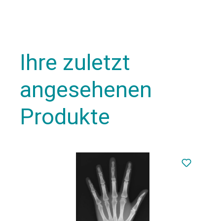
Ihre zuletzt
angesehenen
Produkte