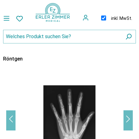
inkl. MwSt.
Röntgen