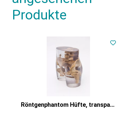
Produkte
Röntgenphantom Hüfte, transparent