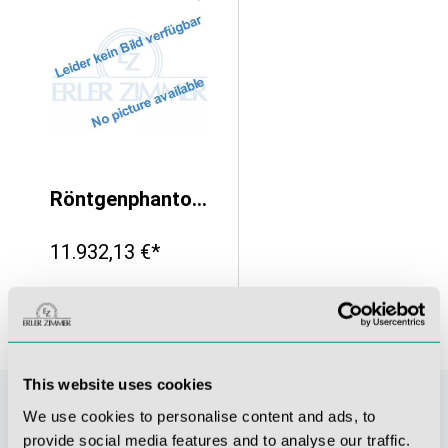
Röntgenphantom Hüfte, opak
11.932,13 €*
This website uses cookies
We use cookies to personalise content and ads, to
provide social media features and to analyse our traffic.