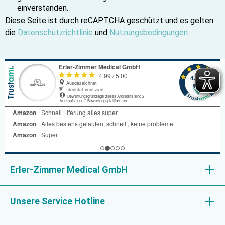
einverstanden.
Diese Seite ist durch reCAPTCHA geschützt und es gelten
die
Datenschutzrichtlinie
und
Nutzungsbedingungen
.
Erler-Zimmer Medical GmbH
Unsere Service Hotline