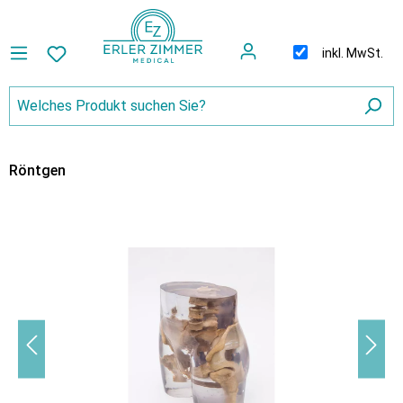
inkl. MwSt.
Röntgen