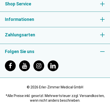
Shop Service
Informationen
Zahlungsarten
Folgen Sie uns
© 2026 Erler-Zimmer Medical GmbH
*Alle Preise inkl. gesetzl. Mehrwertsteuer zzgl. Versandkosten,
wenn nicht anders beschrieben.