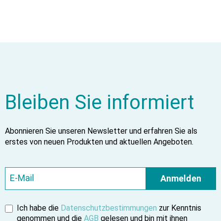
Bleiben Sie informiert
Abonnieren Sie unseren Newsletter und erfahren Sie als
erstes von neuen Produkten und aktuellen Angeboten.
Anmelden
Ich habe die
Datenschutzbestimmungen
zur Kenntnis
genommen und die
AGB
gelesen und bin mit ihnen