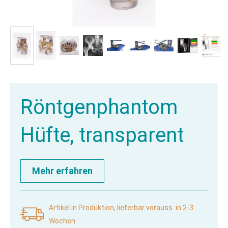
Röntgenphantom
Hüfte, transparent
Mehr erfahren
Artikel in Produktion, lieferbar vorauss. in 2-3
Wochen