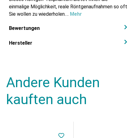
einmalige Möglichkeit, reale Röntgenaufnahmen so oft
Sie wollen zu wiederholen.…
Mehr
Bewertungen
Hersteller
Andere Kunden
kauften auch