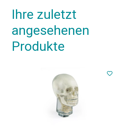
Ihre zuletzt
angesehenen
Produkte