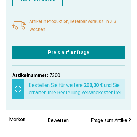
Artikel in Produktion, lieferbar vorauss. in 2-3
Wochen
Preis auf Anfrage
Artikelnummer:
7300
Bestellen Sie für weitere
200,00 €
und Sie
erhalten Ihre Bestellung versandkostenfrei.
Merken
Bewerten
Frage zum Artikel?