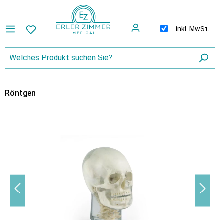
inkl. MwSt.
Röntgen