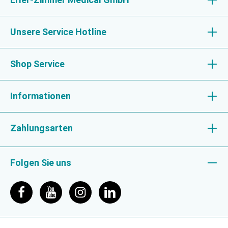
Unsere Service Hotline
Shop Service
Informationen
Zahlungsarten
Folgen Sie uns