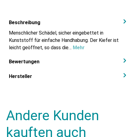
Beschreibung
Menschlicher Schädel, sicher eingebettet in
Kunststoff für einfache Handhabung. Der Kiefer ist
leicht geöffnet, so dass die…
Mehr
Bewertungen
Hersteller
Andere Kunden
kauften auch