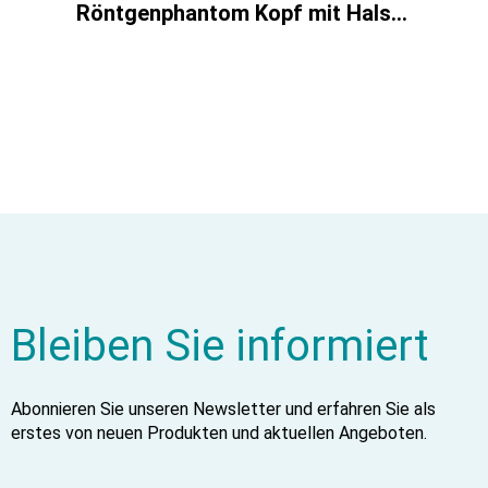
Röntgenphantom Kopf mit Halswirbeln, transparent
Bleiben Sie informiert
Abonnieren Sie unseren Newsletter und erfahren Sie als
erstes von neuen Produkten und aktuellen Angeboten.