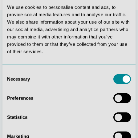
We use cookies to personalise content and ads, to
provide social media features and to analyse our traffic.
We also share information about your use of our site with
our social media, advertising and analytics partners who
may combine it with other information that you’ve
provided to them or that they’ve collected from your use
of their services.
Consent
Necessary
Selection
Stetige
Soziale
Innovationskraft
Verantwortung
Preferences
Statistics
Marketing