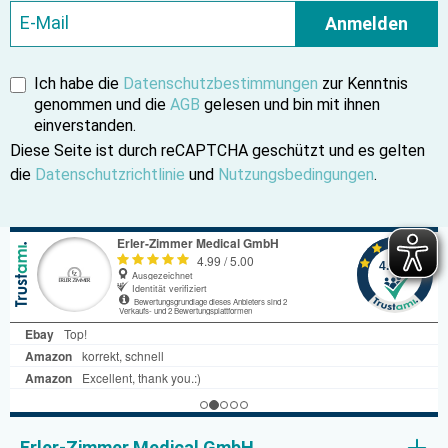
Anmelden
Ich habe die
Datenschutzbestimmungen
zur Kenntnis
genommen und die
AGB
gelesen und bin mit ihnen
einverstanden.
Diese Seite ist durch reCAPTCHA geschützt und es gelten
die
Datenschutzrichtlinie
und
Nutzungsbedingungen
.
Erler-Zimmer Medical GmbH