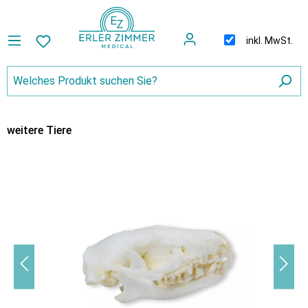
inkl. MwSt.
weitere Tiere