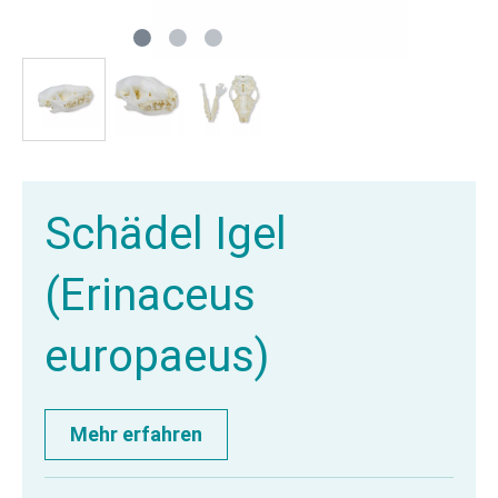
Schädel Igel
(Erinaceus
europaeus)
Mehr erfahren