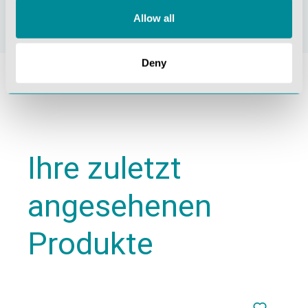
Allow all
Deny
Ihre zuletzt
angesehenen
Produkte