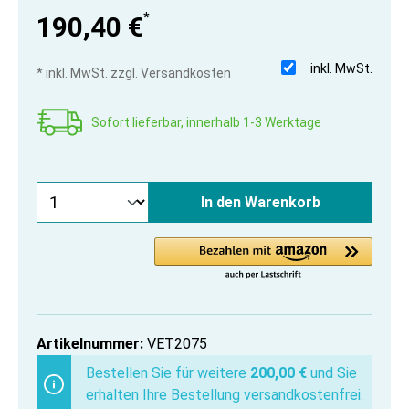
*
190,40 €
inkl. MwSt.
* inkl. MwSt. zzgl. Versandkosten
Sofort lieferbar, innerhalb 1-3 Werktage
In den Warenkorb
Artikelnummer:
VET2075
Bestellen Sie für weitere
200,00 €
und Sie
erhalten Ihre Bestellung versandkostenfrei.