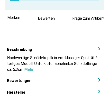
Merken
Bewerten
Frage zum Artikel?
Beschreibung
Hochwertige Schädelreplik in erstklassiger Qualität.2-
teiliges Modell, Unterkiefer abnehmbar.Schädellänge
ca. 5,3cm
Mehr
Bewertungen
Hersteller