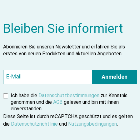
Bleiben Sie informiert
Abonnieren Sie unseren Newsletter und erfahren Sie als
erstes von neuen Produkten und aktuellen Angeboten.
Anmelden
Ich habe die
Datenschutzbestimmungen
zur Kenntnis
genommen und die
AGB
gelesen und bin mit ihnen
einverstanden.
Diese Seite ist durch reCAPTCHA geschützt und es gelten
die
Datenschutzrichtlinie
und
Nutzungsbedingungen
.