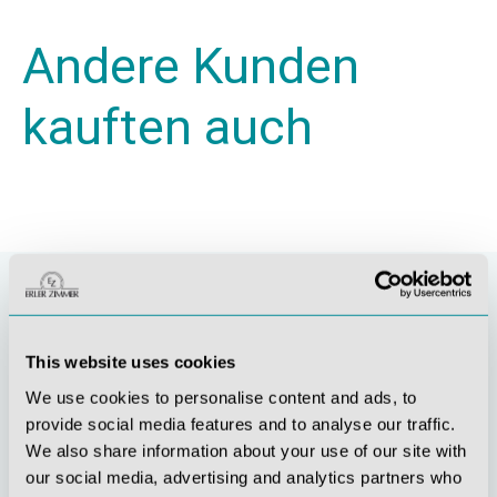
Andere Kunden
kauften auch
This website uses cookies
We use cookies to personalise content and ads, to
provide social media features and to analyse our traffic.
We also share information about your use of our site with
our social media, advertising and analytics partners who