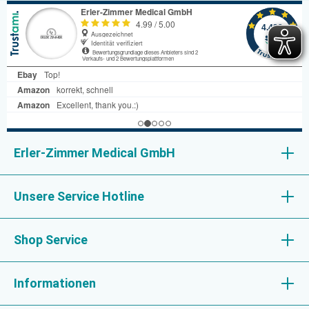
Erler-Zimmer Medical GmbH
Unsere Service Hotline
Shop Service
Informationen