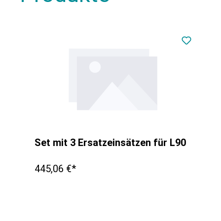
Set mit 3 Ersatzeinsätzen für L90
445,06 €*