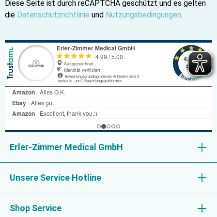
Diese Seite ist durch reCAPTCHA geschützt und es gelten
die
Datenschutzrichtlinie
und
Nutzungsbedingungen
.
Erler-Zimmer Medical GmbH
Unsere Service Hotline
Shop Service