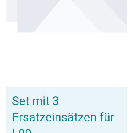
Set mit 3
Ersatzeinsätzen für