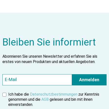
Bleiben Sie informiert
Abonnieren Sie unseren Newsletter und erfahren Sie als
erstes von neuen Produkten und aktuellen Angeboten.
Anmelden
Ich habe die
Datenschutzbestimmungen
zur Kenntnis
genommen und die
AGB
gelesen und bin mit ihnen
einverstanden.