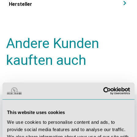
Hersteller
Andere Kunden
kauften auch
This website uses cookies
We use cookies to personalise content and ads, to
provide social media features and to analyse our traffic.
We also share information about your use of our site with