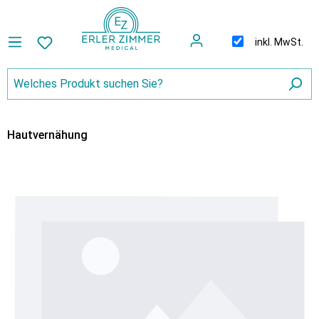
inkl. MwSt.
Hautvernähung