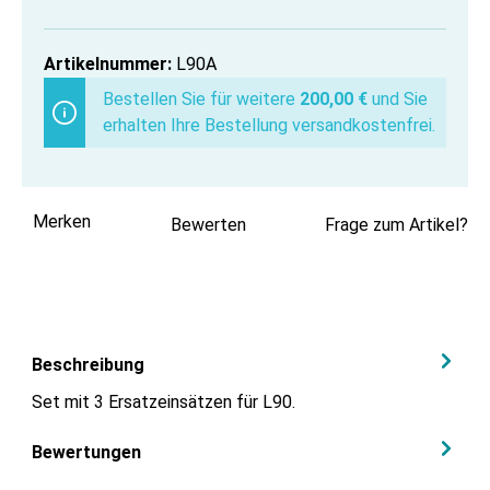
Artikelnummer:
L90A
Bestellen Sie für weitere
200,00 €
und Sie
erhalten Ihre Bestellung versandkostenfrei.
Merken
Bewerten
Frage zum Artikel?
Beschreibung
Set mit 3 Ersatzeinsätzen für L90.
Bewertungen