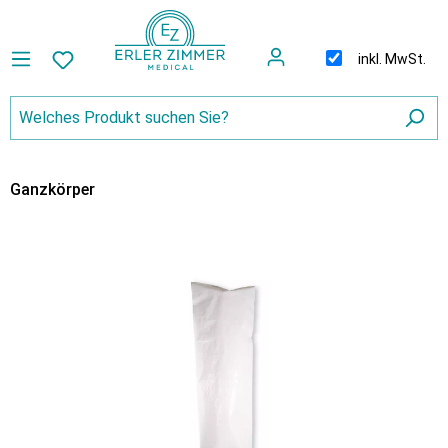
inkl. MwSt.
Ganzkörper