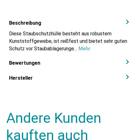
Beschreibung
Diese Staubschutzhülle besteht aus robustem
Kunststoffgewebe, ist reißfest und bietet sehr guten
Schutz vor Staubablagerunge…
Mehr
Bewertungen
Hersteller
Andere Kunden
kauften auch