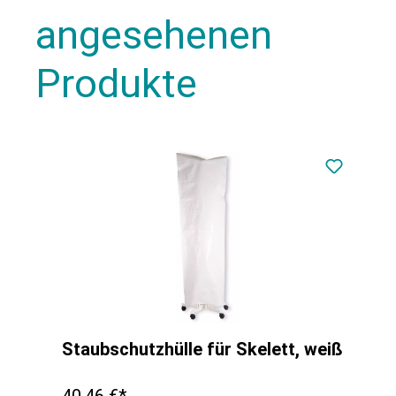
angesehenen
Produkte
Staubschutzhülle für Skelett, weiß