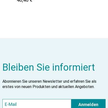
40,46 €*
Bleiben Sie informiert
Abonnieren Sie unseren Newsletter und erfahren Sie als
erstes von neuen Produkten und aktuellen Angeboten.
Anmelden