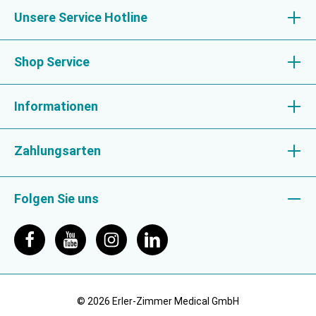
Unsere Service Hotline
Shop Service
Informationen
Zahlungsarten
Folgen Sie uns
© 2026 Erler-Zimmer Medical GmbH