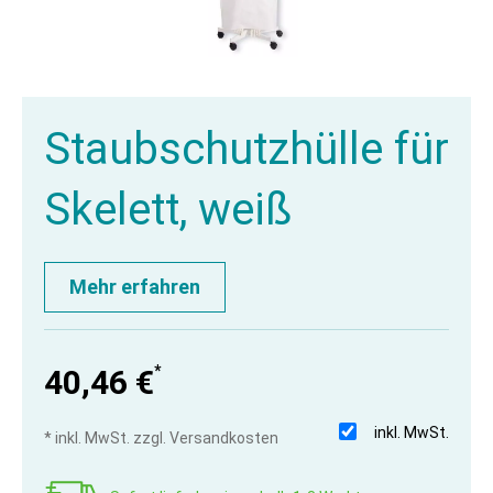
Staubschutzhülle für
Skelett, weiß
Mehr erfahren
*
40,46 €
inkl. MwSt.
* inkl. MwSt. zzgl. Versandkosten