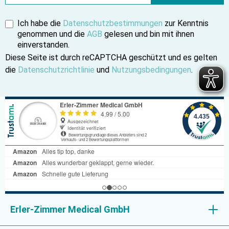
Ich habe die
Datenschutzbestimmungen
zur Kenntnis
genommen und die
AGB
gelesen und bin mit ihnen
einverstanden.
Diese Seite ist durch reCAPTCHA geschützt und es gelten
die
Datenschutzrichtlinie
und
Nutzungsbedingungen
.
Erler-Zimmer Medical GmbH