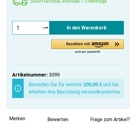
Sofort lieferbar, innerhalb 1-3 Werktage
In den Warenkorb
Artikelnummer:
3099
Bestellen Sie für weitere
200,00 €
und Sie
erhalten Ihre Bestellung versandkostenfrei.
Merken
Bewerten
Frage zum Artikel?