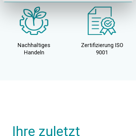
Nachhaltiges
Zertifizierung ISO
Handeln
9001
Ihre zuletzt