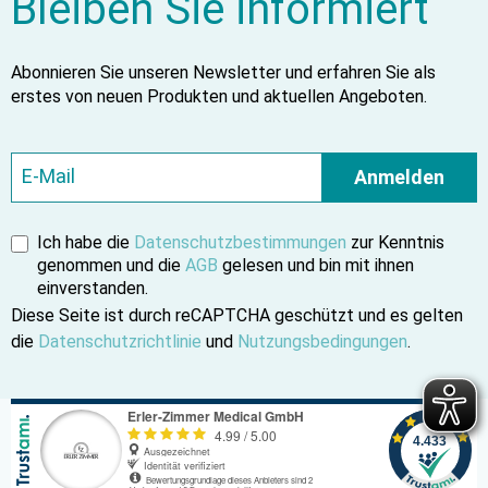
Bleiben Sie informiert
Abonnieren Sie unseren Newsletter und erfahren Sie als
erstes von neuen Produkten und aktuellen Angeboten.
Anmelden
Ich habe die
Datenschutzbestimmungen
zur Kenntnis
genommen und die
AGB
gelesen und bin mit ihnen
einverstanden.
Diese Seite ist durch reCAPTCHA geschützt und es gelten
die
Datenschutzrichtlinie
und
Nutzungsbedingungen
.