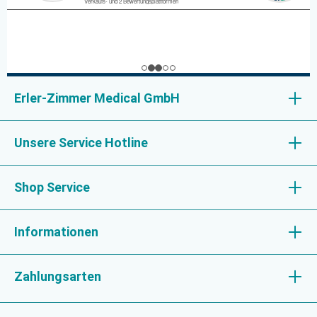
Erler-Zimmer Medical GmbH
Unsere Service Hotline
Shop Service
Informationen
Zahlungsarten