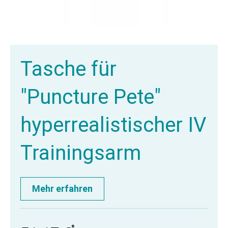
Tasche für
"Puncture Pete"
hyperrealistischer IV
Trainingsarm
Mehr erfahren
*