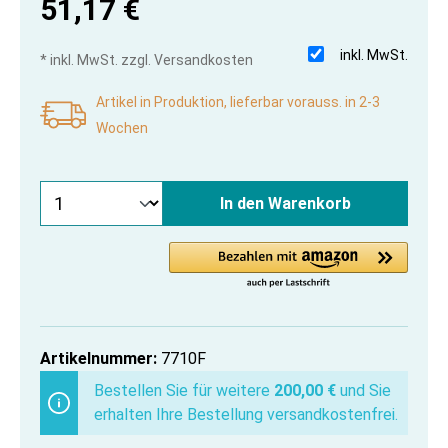
51,17 €
inkl. MwSt.
* inkl. MwSt. zzgl. Versandkosten
Artikel in Produktion, lieferbar vorauss. in 2-3
Wochen
In den Warenkorb
Artikelnummer:
7710F
Bestellen Sie für weitere
200,00 €
und Sie
erhalten Ihre Bestellung versandkostenfrei.