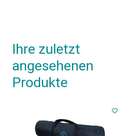
Ihre zuletzt
angesehenen
Produkte