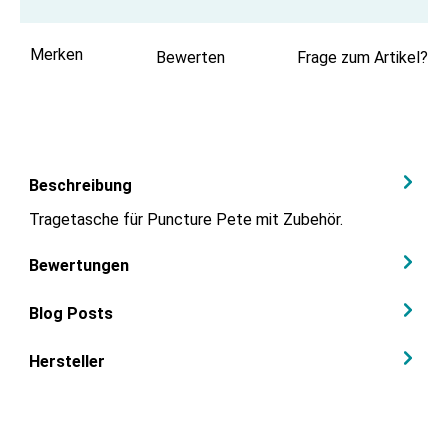
Merken
Bewerten
Frage zum Artikel?
Beschreibung
Tragetasche für Puncture Pete mit Zubehör.
Bewertungen
Blog Posts
Hersteller