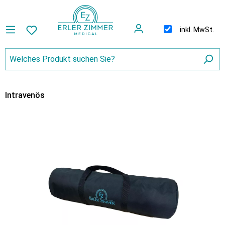
inkl. MwSt.
Intravenös