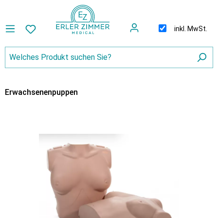
inkl. MwSt.
Erwachsenenpuppen