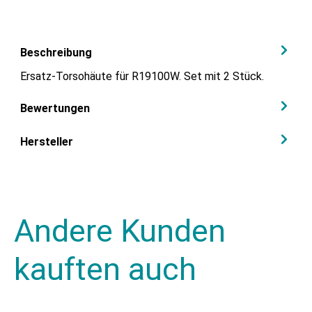
Beschreibung
Ersatz-Torsohäute für R19100W. Set mit 2 Stück.
Bewertungen
Hersteller
Andere Kunden
kauften auch