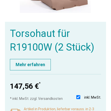
Torsohaut für
R19100W (2 Stück)
Mehr erfahren
*
147,56 €
inkl. MwSt.
* inkl. MwSt. zzgl. Versandkosten
Artikel in Produktion, lieferbar vorauss. in 2-3