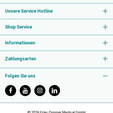
Unsere Service Hotline
Shop Service
Informationen
Zahlungsarten
Folgen Sie uns
© 2026 Erler-Zimmer Medical GmbH