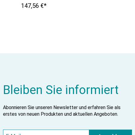
147,56 €*
Bleiben Sie informiert
Abonnieren Sie unseren Newsletter und erfahren Sie als
erstes von neuen Produkten und aktuellen Angeboten.