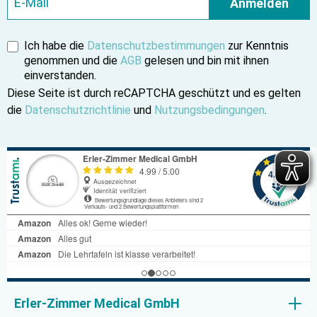
Anmelden
Ich habe die
Datenschutzbestimmungen
zur Kenntnis
genommen und die
AGB
gelesen und bin mit ihnen
einverstanden.
Diese Seite ist durch reCAPTCHA geschützt und es gelten
die
Datenschutzrichtlinie
und
Nutzungsbedingungen
.
Erler-Zimmer Medical GmbH