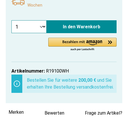
Wochen
In den Warenkorb
Artikelnummer:
R19100WH
Bestellen Sie für weitere
200,00 €
und Sie
erhalten Ihre Bestellung versandkostenfrei.
Merken
Bewerten
Frage zum Artikel?