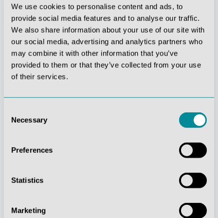
We use cookies to personalise content and ads, to
provide social media features and to analyse our traffic.
We also share information about your use of our site with
our social media, advertising and analytics partners who
may combine it with other information that you’ve
provided to them or that they’ve collected from your use
of their services.
Stetige
Soziale
Consent
Innovationskraft
Verantwortung
Necessary
Selection
Preferences
Statistics
Gelebte
Verständnis für
Marketing
Kundenorientierung
Qualität