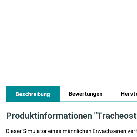
Bewertungen
Herste
Beschreibung
Produktinformationen "Tracheos
Dieser Simulator eines männlichen Erwachsenen ver