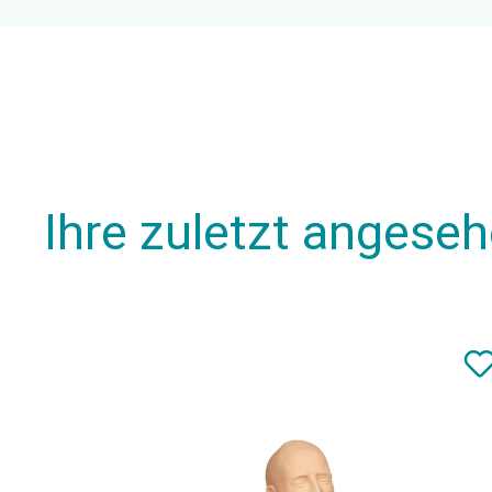
Ihre zuletzt angese