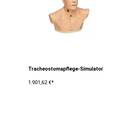
Tracheostomapflege-Simulator
1.901,62 €*