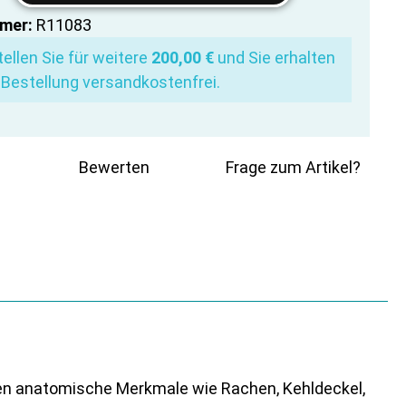
mer:
R11083
ellen Sie für weitere
200,00 €
und Sie erhalten
 Bestellung versandkostenfrei.
Bewerten
Frage zum Artikel?
en anatomische Merkmale wie Rachen, Kehldeckel,