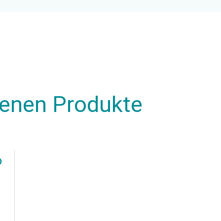
henen Produkte