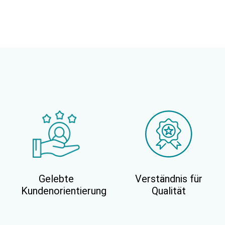
Gelebte
Verständnis für
Kundenorientierung
Qualität