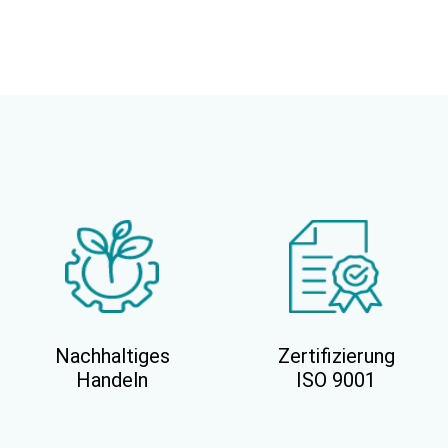
Nachhaltiges
Zertifizierung
Handeln
ISO 9001