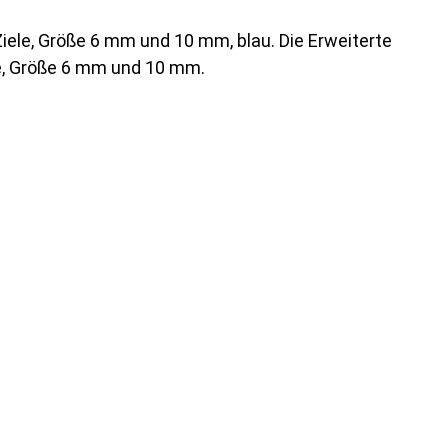
Ziele, Größe 6 mm und 10 mm, blau. Die Erweiterte
ele, Größe 6 mm und 10 mm.