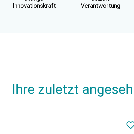
Innovationskraft
Verantwortung
Ihre zuletzt angese