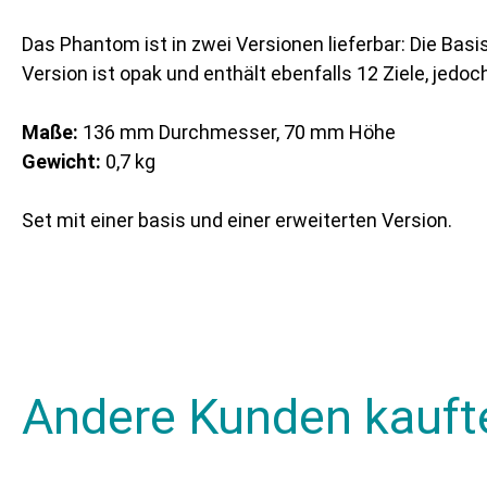
Das Phantom ist in zwei Versionen lieferbar: Die Bas
Version ist opak und enthält ebenfalls 12 Ziele, jed
Maße:
136 mm Durchmesser, 70 mm Höhe
Gewicht:
0,7 kg
Set mit einer basis und einer erweiterten Version.
Andere Kunden kauft