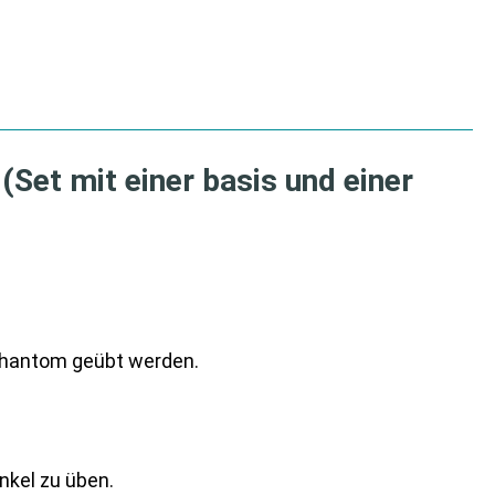
Set mit einer basis und einer
 Phantom geübt werden.
nkel zu üben.