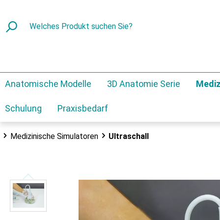
Anatomische Modelle
3D Anatomie Serie
Mediz
Schulung
Praxisbedarf
Medizinische Simulatoren
Ultraschall