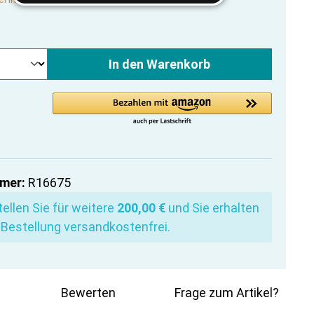
In den Warenkorb
mer:
R16675
ellen Sie für weitere
200,00 €
und Sie erhalten
 Bestellung versandkostenfrei.
Bewerten
Frage zum Artikel?