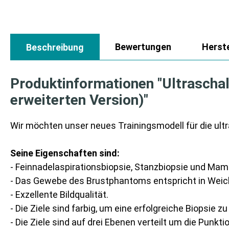
Bewertungen
Herste
Beschreibung
Produktinformationen "Ultraschal
erweiterten Version)"
Wir möchten unser neues Trainingsmodell für die ultr
Seine Eigenschaften sind:
- Feinnadelaspirationsbiopsie, Stanzbiopsie und Ma
- Das Gewebe des Brustphantoms entspricht in Weic
- Exzellente Bildqualität.
- Die Ziele sind farbig, um eine erfolgreiche Biopsie z
- Die Ziele sind auf drei Ebenen verteilt um die Punk