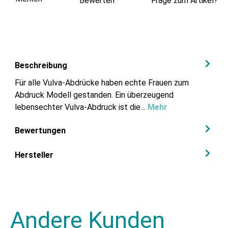
Bewerten
Frage zum Artikel?
Beschreibung
Für alle Vulva-Abdrücke haben echte Frauen zum
Abdruck Modell gestanden. Ein überzeugend
lebensechter Vulva-Abdruck ist die…
Mehr
Bewertungen
Hersteller
Andere Kunden