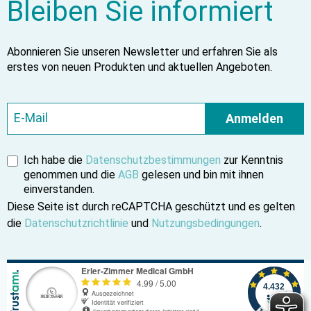
Bleiben Sie informiert
Abonnieren Sie unseren Newsletter und erfahren Sie als
erstes von neuen Produkten und aktuellen Angeboten.
Anmelden
Ich habe die
Datenschutzbestimmungen
zur Kenntnis
genommen und die
AGB
gelesen und bin mit ihnen
einverstanden.
Diese Seite ist durch reCAPTCHA geschützt und es gelten
die
Datenschutzrichtlinie
und
Nutzungsbedingungen
.