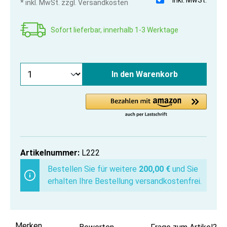
* inkl. MwSt. zzgl. Versandkosten
Sofort lieferbar, innerhalb 1-3 Werktage
In den Warenkorb
Artikelnummer:
L222
Bestellen Sie für weitere
200,00 €
und Sie
erhalten Ihre Bestellung versandkostenfrei.
Merken