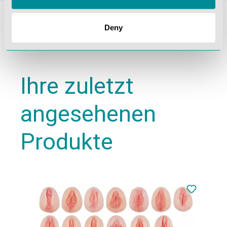
Deny
Ihre zuletzt
angesehenen
Produkte