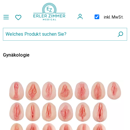
inkl. MwSt.
Gynäkologie