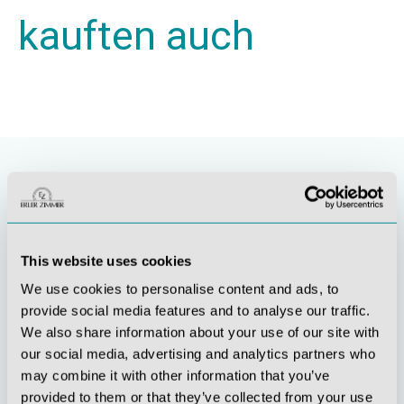
kauften auch
This website uses cookies
We use cookies to personalise content and ads, to
provide social media features and to analyse our traffic.
We also share information about your use of our site with
Stetige
Soziale
our social media, advertising and analytics partners who
Innovationskraft
Verantwortung
may combine it with other information that you’ve
provided to them or that they’ve collected from your use