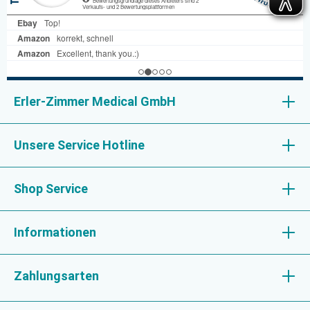
Erler-Zimmer Medical GmbH
Unsere Service Hotline
Shop Service
Informationen
Zahlungsarten