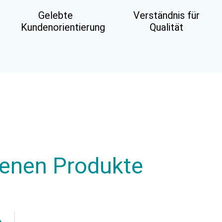
Gelebte
Verständnis für
Kundenorientierung
Qualität
henen Produkte