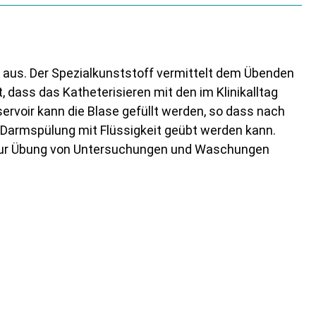
n aus. Der Spezialkunststoff vermittelt dem Übenden
, dass das Katheterisieren mit den im Klinikalltag
ervoir kann die Blase gefüllt werden, so dass nach
ne Darmspülung mit Flüssigkeit geübt werden kann.
h zur Übung von Untersuchungen und Waschungen