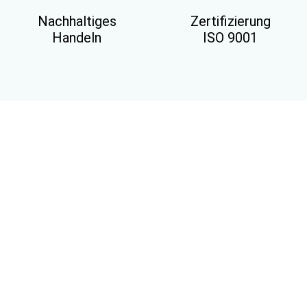
Nachhaltiges
Zertifizierung
Handeln
ISO 9001