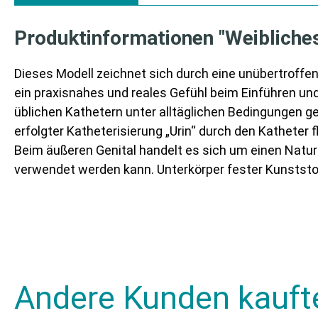
Produktinformationen "Weibliche
Dieses Modell zeichnet sich durch eine unübertroffe
ein praxisnahes und reales Gefühl beim Einführen und 
üblichen Kathetern unter alltäglichen Bedingungen ge
erfolgter Katheterisierung „Urin“ durch den Katheter 
Beim äußeren Genital handelt es sich um einen Nat
verwendet werden kann. Unterkörper fester Kunststo
Andere Kunden kauft