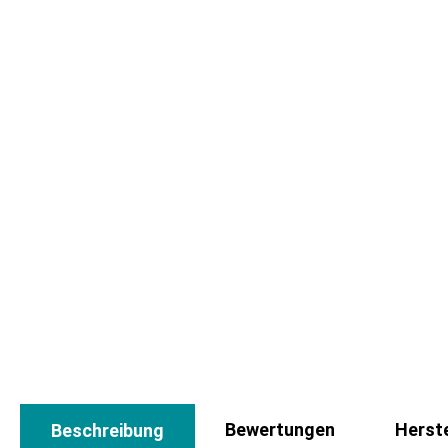
Bewertungen
Herste
Beschreibung