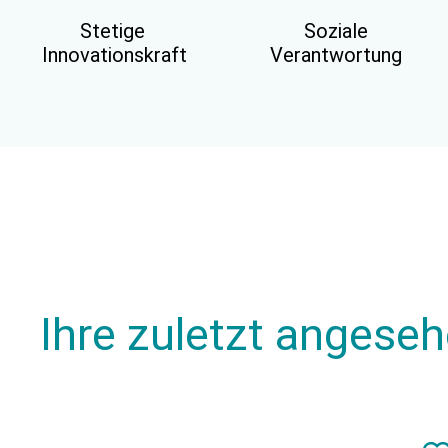
Stetige
Soziale
Innovationskraft
Verantwortung
Ihre zuletzt angese