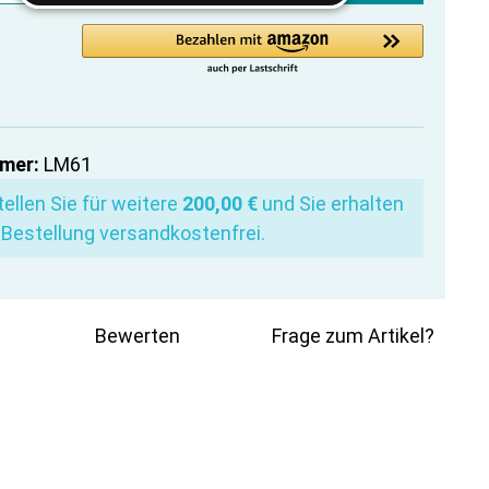
mer:
LM61
ellen Sie für weitere
200,00 €
und Sie erhalten
 Bestellung versandkostenfrei.
Bewerten
Frage zum Artikel?