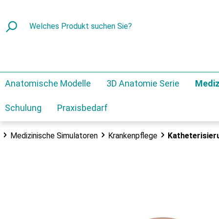
Anatomische Modelle
3D Anatomie Serie
Mediz
Schulung
Praxisbedarf
Medizinische Simulatoren
Krankenpflege
Katheterisier