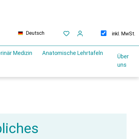
Deutsch
inkl. MwSt.
rinär Medizin
Anatomische Lehrtafeln
Über
uns
liches