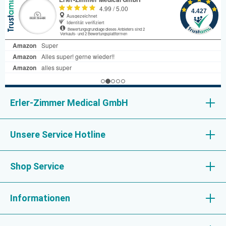
Erler-Zimmer Medical GmbH
Unsere Service Hotline
Shop Service
Informationen