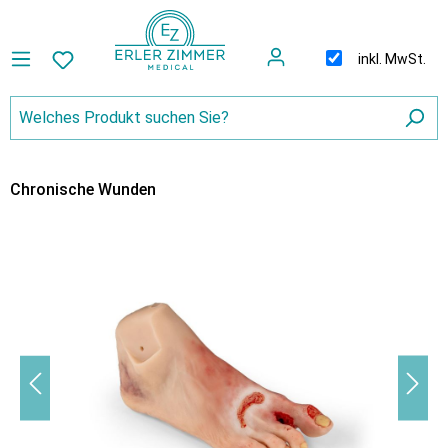
inkl. MwSt.
Chronische Wunden