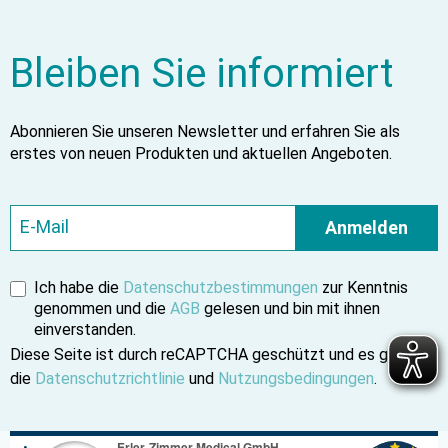
Bleiben Sie informiert
Abonnieren Sie unseren Newsletter und erfahren Sie als
erstes von neuen Produkten und aktuellen Angeboten.
Anmelden
Ich habe die
Datenschutzbestimmungen
zur Kenntnis
genommen und die
AGB
gelesen und bin mit ihnen
einverstanden.
Diese Seite ist durch reCAPTCHA geschützt und es gelten
die
Datenschutzrichtlinie
und
Nutzungsbedingungen
.