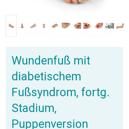
Wundenfuß mit
diabetischem
Fußsyndrom, fortg.
Stadium,
Puppenversion