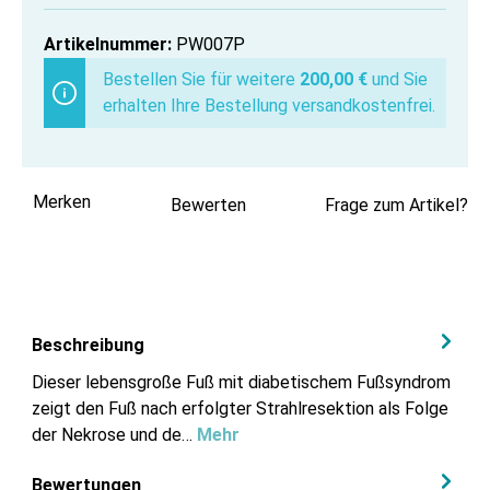
Artikelnummer:
PW007P
Bestellen Sie für weitere
200,00 €
und Sie
erhalten Ihre Bestellung versandkostenfrei.
Merken
Bewerten
Frage zum Artikel?
Beschreibung
Dieser lebensgroße Fuß mit diabetischem Fußsyndrom
zeigt den Fuß nach erfolgter Strahlresektion als Folge
der Nekrose und de…
Mehr
Bewertungen