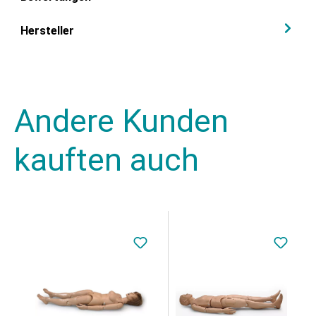
Hersteller
Andere Kunden
kauften auch