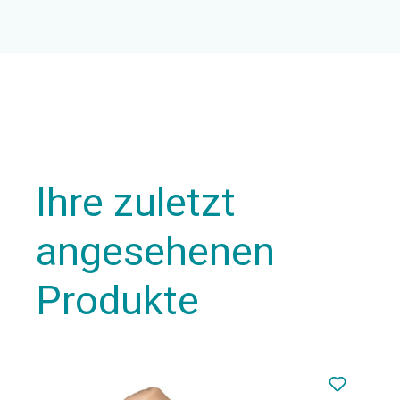
Ihre zuletzt
angesehenen
Produkte