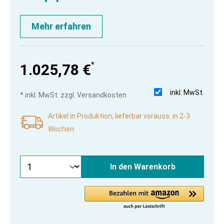
Mehr erfahren
*
1.025,78 €
inkl. MwSt.
* inkl. MwSt. zzgl. Versandkosten
Artikel in Produktion, lieferbar vorauss. in 2-3
Wochen
In den Warenkorb