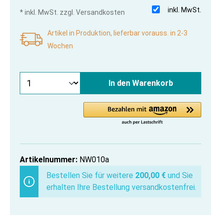
inkl. MwSt.
* inkl. MwSt. zzgl. Versandkosten
Artikel in Produktion, lieferbar vorauss. in 2-3
Wochen
In den Warenkorb
Artikelnummer:
NW010a
Bestellen Sie für weitere
200,00 €
und Sie
erhalten Ihre Bestellung versandkostenfrei.