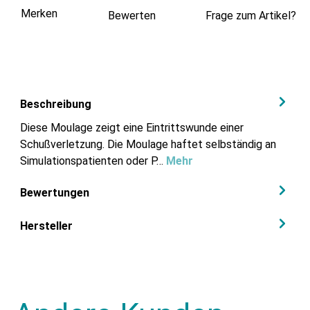
Merken
Bewerten
Frage zum Artikel?
Beschreibung
Diese Moulage zeigt eine Eintrittswunde einer
Schußverletzung. Die Moulage haftet selbständig an
Simulationspatienten oder P…
Mehr
Bewertungen
Hersteller