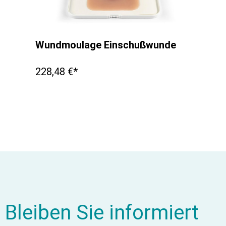
Wundmoulage Einschußwunde
228,48 €*
Bleiben Sie informiert