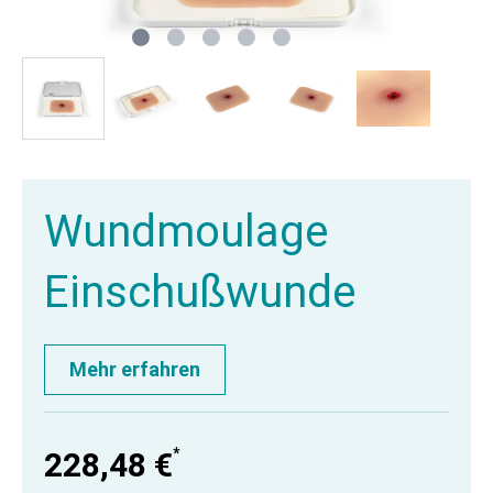
Wundmoulage
Einschußwunde
Mehr erfahren
*
228,48 €