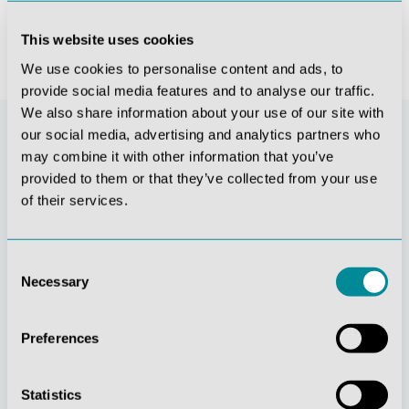
This website uses cookies
We use cookies to personalise content and ads, to
provide social media features and to analyse our traffic.
We also share information about your use of our site with
our social media, advertising and analytics partners who
may combine it with other information that you’ve
provided to them or that they’ve collected from your use
of their services.
Consent
Necessary
Selection
Stetige
Soziale
Innovationskraft
Verantwortung
Preferences
Statistics