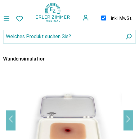
inkl. MwSt.
Wundensimulation