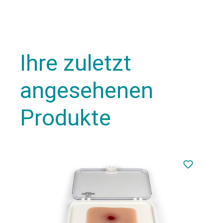
Ihre zuletzt
angesehenen
Produkte