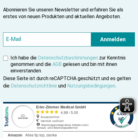
Abonnieren Sie unseren Newsletter und erfahren Sie als
erstes von neuen Produkten und aktuellen Angeboten.
Anmelden
Ich habe die
Datenschutzbestimmungen
zur Kenntnis
genommen und die
AGB
gelesen und bin mit ihnen
einverstanden.
Diese Seite ist durch reCAPTCHA geschützt und es gelten
die
Datenschutzrichtlinie
und
Nutzungsbedingungen
.