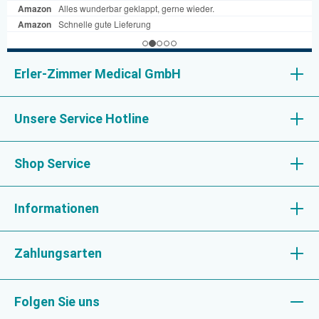
Erler-Zimmer Medical GmbH
Unsere Service Hotline
Shop Service
Informationen
Zahlungsarten
Folgen Sie uns