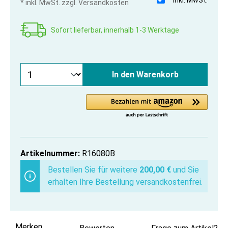
* inkl. MwSt. zzgl. Versandkosten
Sofort lieferbar, innerhalb 1-3 Werktage
In den Warenkorb
Artikelnummer:
R16080B
Bestellen Sie für weitere
200,00 €
und Sie
erhalten Ihre Bestellung versandkostenfrei.
Merken