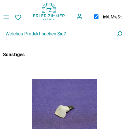
inkl. MwSt.
Sonstiges