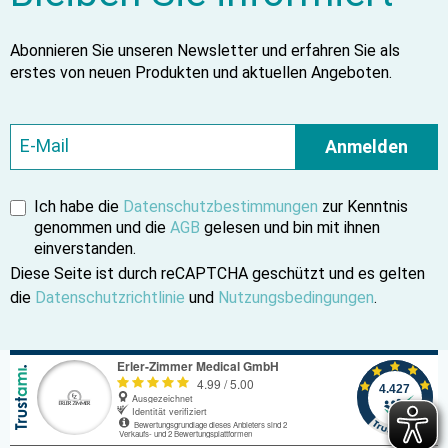
Abonnieren Sie unseren Newsletter und erfahren Sie als
erstes von neuen Produkten und aktuellen Angeboten.
Anmelden
Ich habe die
Datenschutzbestimmungen
zur Kenntnis
genommen und die
AGB
gelesen und bin mit ihnen
einverstanden.
Diese Seite ist durch reCAPTCHA geschützt und es gelten
die
Datenschutzrichtlinie
und
Nutzungsbedingungen
.