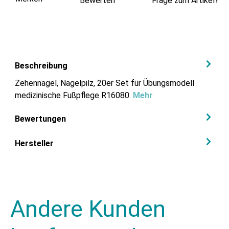
Bewerten
Frage zum Artikel?
Beschreibung
Zehennagel, Nagelpilz, 20er Set für Übungsmodell
medizinische Fußpflege R16080.
Mehr
Bewertungen
Hersteller
Andere Kunden