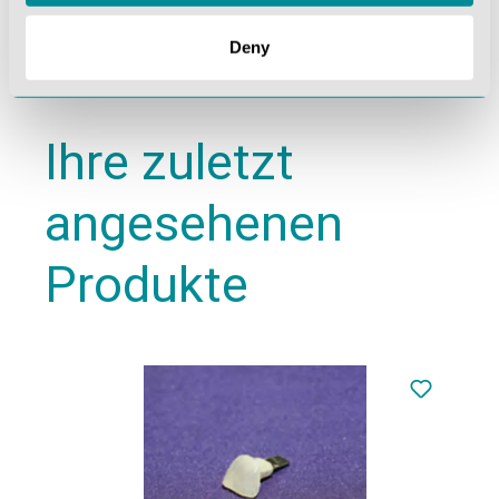
Deny
Ihre zuletzt
angesehenen
Produkte