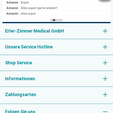
Erler-Zimmer Medical GmbH
Unsere Service Hotline
Shop Service
Informationen
Zahlungsarten
Folgen Sie uns