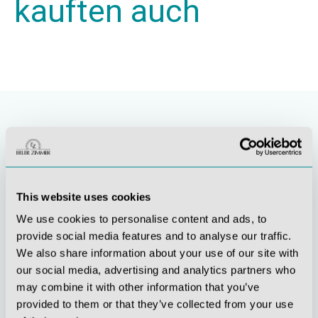
kauften auch
This website uses cookies
We use cookies to personalise content and ads, to
provide social media features and to analyse our traffic.
We also share information about your use of our site with
Stetige
Soziale
our social media, advertising and analytics partners who
Innovationskraft
Verantwortung
may combine it with other information that you’ve
provided to them or that they’ve collected from your use