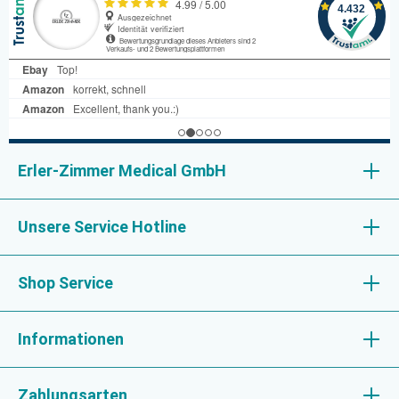
unsere Modelle unverzichtbar zur Patientenaufklärung.
Erler-Zimmer Medical GmbH
Unsere Service Hotline
Shop Service
Informationen
Zahlungsarten