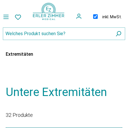
inkl. MwSt.
Extremitäten
Untere Extremitäten
32 Produkte