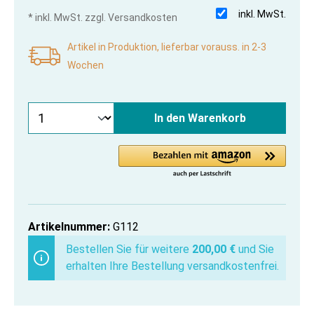
inkl. MwSt.
* inkl. MwSt. zzgl. Versandkosten
Artikel in Produktion, lieferbar vorauss. in 2-3
Wochen
In den Warenkorb
Artikelnummer:
G112
Bestellen Sie für weitere
200,00 €
und Sie
erhalten Ihre Bestellung versandkostenfrei.