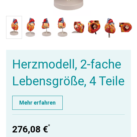
Herzmodell, 2-fache
Lebensgröße, 4 Teile
Mehr erfahren
*
276,08 €