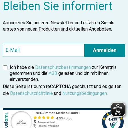
Bleiben Sie informiert
Abonnieren Sie unseren Newsletter und erfahren Sie als
erstes von neuen Produkten und aktuellen Angeboten.
Anmelden
Ich habe die
Datenschutzbestimmungen
zur Kenntnis
genommen und die
AGB
gelesen und bin mit ihnen
einverstanden.
Diese Seite ist durch reCAPTCHA geschützt und es gelten
die
Datenschutzrichtlinie
und
Nutzungsbedingungen
.