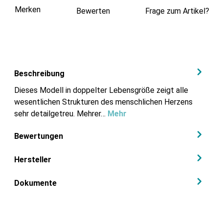
Merken
Bewerten
Frage zum Artikel?
Beschreibung
Dieses Modell in doppelter Lebensgröße zeigt alle
wesentlichen Strukturen des menschlichen Herzens
sehr detailgetreu. Mehrer…
Mehr
Bewertungen
Hersteller
Dokumente