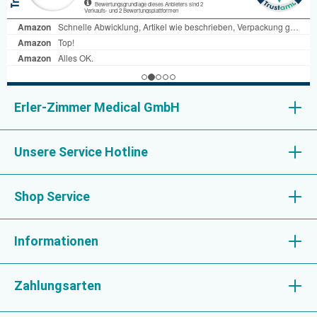
Erler-Zimmer Medical GmbH
Unsere Service Hotline
Shop Service
Informationen
Zahlungsarten