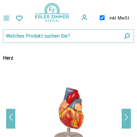
inkl. MwSt.
Herz