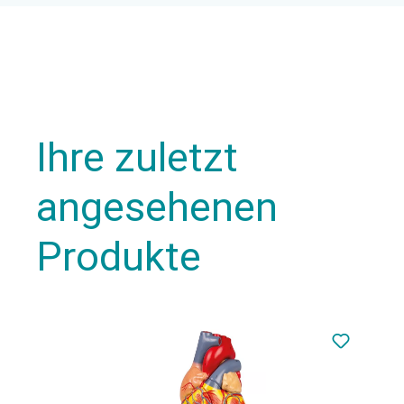
Ihre zuletzt
angesehenen
Produkte