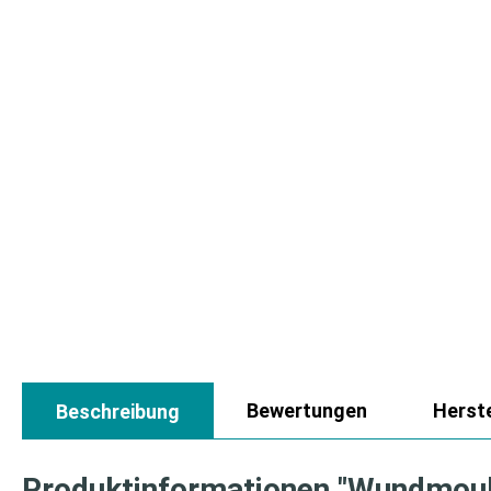
Bewertungen
Herste
Beschreibung
Produktinformationen "Wundmou