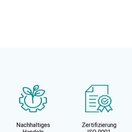
Nachhaltiges
Zertifizierung