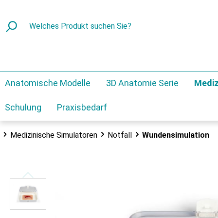
Anatomische Modelle
3D Anatomie Serie
Mediz
Schulung
Praxisbedarf
Medizinische Simulatoren
Notfall
Wundensimulation