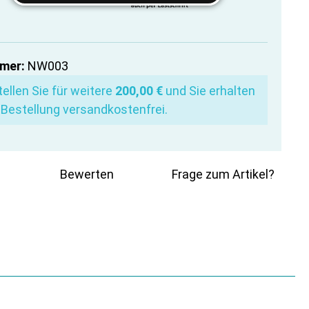
mer:
NW003
ellen Sie für weitere
200,00 €
und Sie erhalten
 Bestellung versandkostenfrei.
Bewerten
Frage zum Artikel?