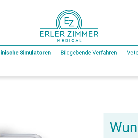
inische Simulatoren
Bildgebende Verfahren
Vete
Wun