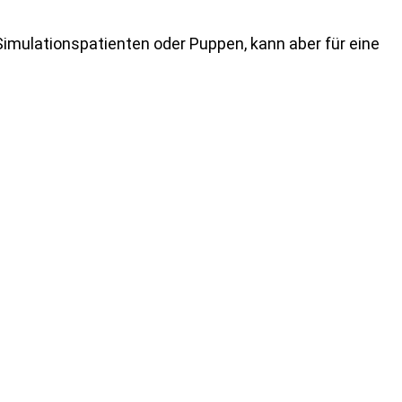
imulationspatienten oder Puppen, kann aber für eine