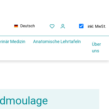
Deutsch
inkl. MwSt.
rinär Medizin
Anatomische Lehrtafeln
Über
uns
dmoulage