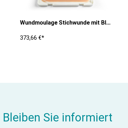
Wundmoulage Stichwunde mit Blutungsfunktion
373,66 €*
Bleiben Sie informiert