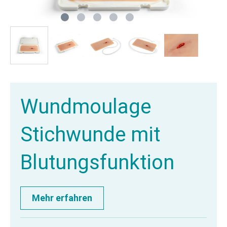
Wundmoulage
Stichwunde mit
Blutungsfunktion
Mehr erfahren