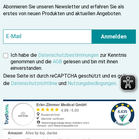
Abonnieren Sie unseren Newsletter und erfahren Sie als
erstes von neuen Produkten und aktuellen Angeboten.
Anmelden
Ich habe die
Datenschutzbestimmungen
zur Kenntnis
genommen und die
AGB
gelesen und bin mit ihnen
einverstanden.
Diese Seite ist durch reCAPTCHA geschützt und es gelten
die
Datenschutzrichtlinie
und
Nutzungsbedingungen
.