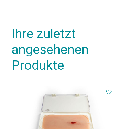
Ihre zuletzt
angesehenen
Produkte