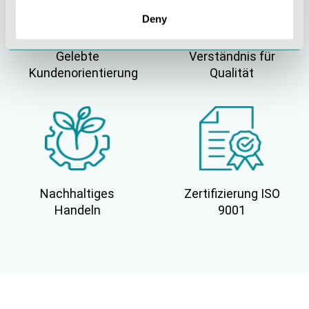
Deny
Gelebte
Verständnis für
Kundenorientierung
Qualität
Nachhaltiges
Zertifizierung ISO
Handeln
9001