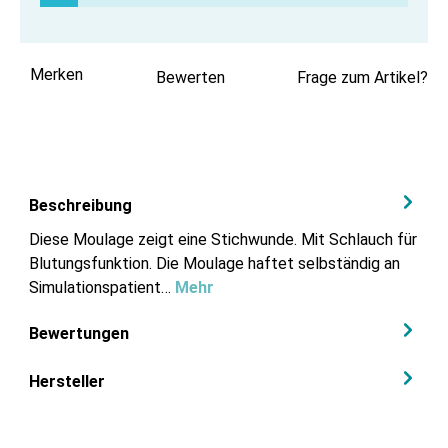
Merken
Bewerten
Frage zum Artikel?
Beschreibung
Diese Moulage zeigt eine Stichwunde. Mit Schlauch für
Blutungsfunktion. Die Moulage haftet selbständig an
Simulationspatient…
Mehr
Bewertungen
Hersteller