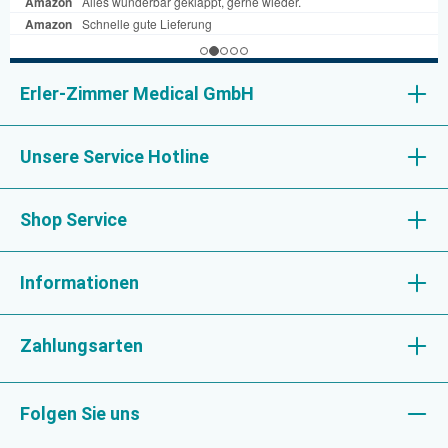
Erler-Zimmer Medical GmbH
Unsere Service Hotline
Shop Service
Informationen
Zahlungsarten
Folgen Sie uns