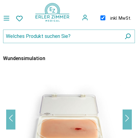
inkl. MwSt.
Wundensimulation