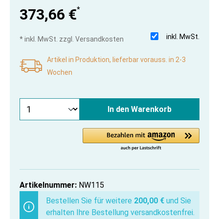
*
373,66 €
inkl. MwSt.
* inkl. MwSt. zzgl. Versandkosten
Artikel in Produktion, lieferbar vorauss. in 2-3
Wochen
In den Warenkorb
Artikelnummer:
NW115
Bestellen Sie für weitere
200,00 €
und Sie
erhalten Ihre Bestellung versandkostenfrei.