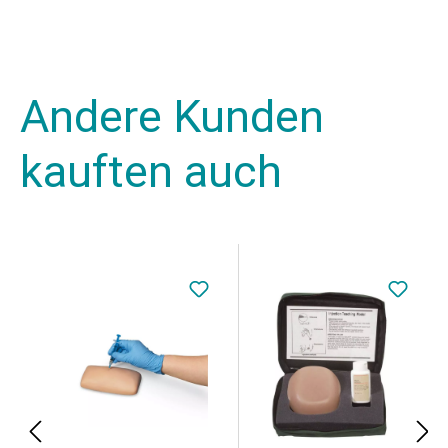
Andere Kunden
kauften auch