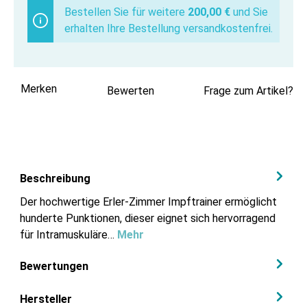
Bestellen Sie für weitere
200,00 €
und Sie
erhalten Ihre Bestellung versandkostenfrei.
Merken
Bewerten
Frage zum Artikel?
Beschreibung
Der hochwertige Erler-Zimmer Impftrainer ermöglicht
hunderte Punktionen, dieser eignet sich hervorragend
für Intramuskuläre…
Mehr
Bewertungen
Hersteller