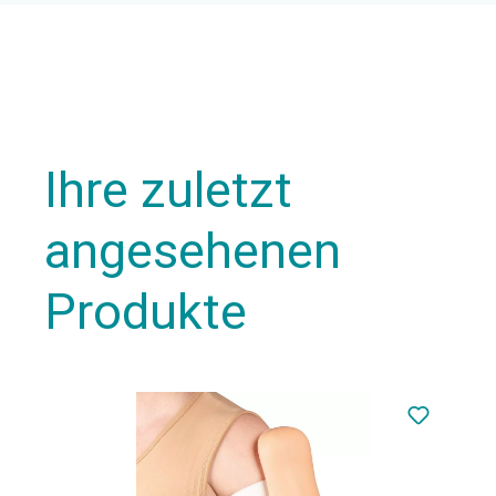
Ihre zuletzt
angesehenen
Produkte