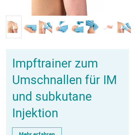
Impftrainer zum
Umschnallen für IM
und subkutane
Injektion
Mehr erfahren