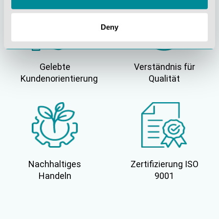
Deny
Gelebte
Verständnis für
Kundenorientierung
Qualität
Nachhaltiges
Zertifizierung ISO
Handeln
9001