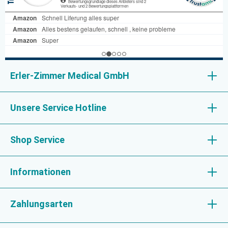
Erler-Zimmer Medical GmbH
Unsere Service Hotline
Shop Service
Informationen
Zahlungsarten