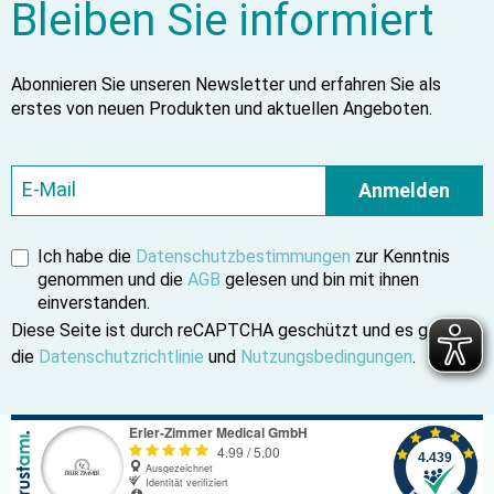
Bleiben Sie informiert
Abonnieren Sie unseren Newsletter und erfahren Sie als
erstes von neuen Produkten und aktuellen Angeboten.
Anmelden
Ich habe die
Datenschutzbestimmungen
zur Kenntnis
genommen und die
AGB
gelesen und bin mit ihnen
einverstanden.
Diese Seite ist durch reCAPTCHA geschützt und es gelten
die
Datenschutzrichtlinie
und
Nutzungsbedingungen
.