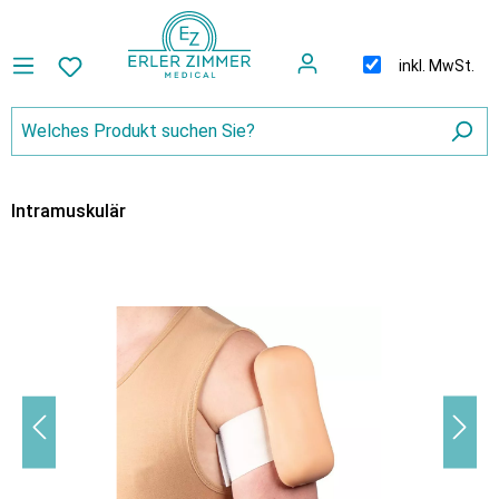
inkl. MwSt.
Intramuskulär