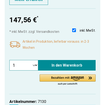
*
147,56 €
inkl. MwSt.
* inkl. MwSt. zzgl. Versandkosten
Artikel in Produktion, lieferbar vorauss. in 2-3
Wochen
In den Warenkorb
Artikelnummer:
7130