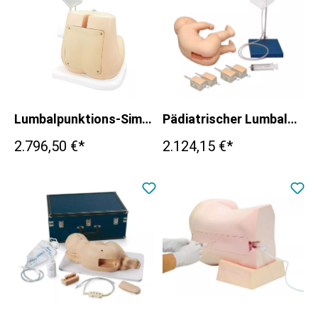
Lumbalpunktions-Simulator
Pädiatrischer Lumbalpunktions-Simulator
2.796,50 €*
2.124,15 €*