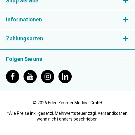
Shop Service
Informationen
Zahlungsarten
Folgen Sie uns
© 2026 Erler-Zimmer Medical GmbH
*Alle Preise inkl. gesetzl. Mehrwertsteuer zzgl. Versandkosten,
wenn nicht anders beschrieben.