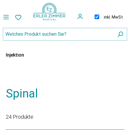
inkl. MwSt.
Injektion
Spinal
24 Produkte