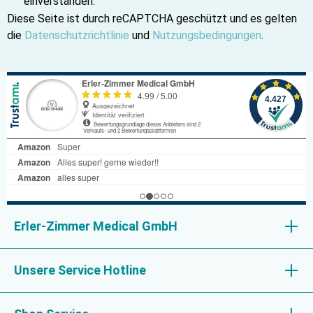
einverstanden.
Diese Seite ist durch reCAPTCHA geschützt und es gelten
die
Datenschutzrichtlinie
und
Nutzungsbedingungen
.
Erler-Zimmer Medical GmbH
Unsere Service Hotline