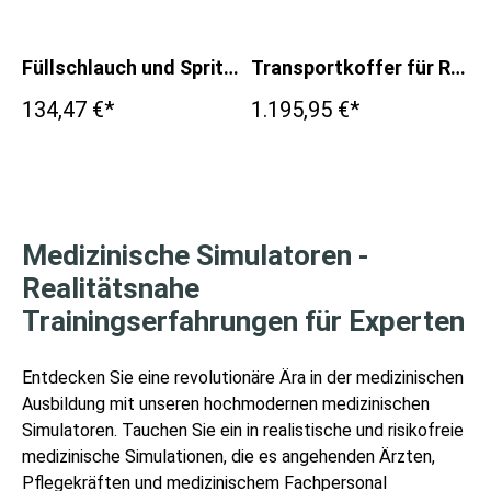
Füllschlauch und Spritze für R66700
Transportkoffer für R66700
134,47 €*
1.195,95 €*
Medizinische Simulatoren -
Realitätsnahe
Trainingserfahrungen für Experten
Entdecken Sie eine revolutionäre Ära in der medizinischen
Ausbildung mit unseren hochmodernen medizinischen
Simulatoren. Tauchen Sie ein in realistische und risikofreie
medizinische Simulationen, die es angehenden Ärzten,
Pflegekräften und medizinischem Fachpersonal