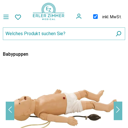
inkl. MwSt.
Babypuppen