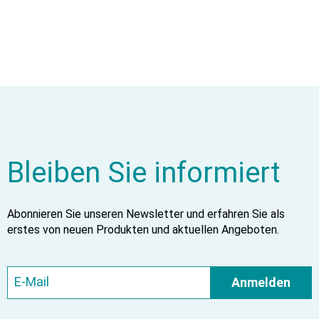
Bleiben Sie informiert
Abonnieren Sie unseren Newsletter und erfahren Sie als
erstes von neuen Produkten und aktuellen Angeboten.
Anmelden