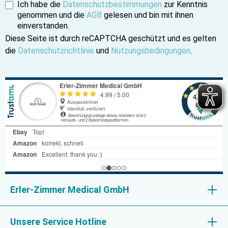
Ich habe die
Datenschutzbestimmungen
zur Kenntnis
genommen und die
AGB
gelesen und bin mit ihnen
einverstanden.
Diese Seite ist durch reCAPTCHA geschützt und es gelten
die
Datenschutzrichtlinie
und
Nutzungsbedingungen
.
Erler-Zimmer Medical GmbH
Unsere Service Hotline