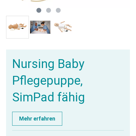
Nursing Baby
Pflegepuppe,
SimPad fähig
Mehr erfahren