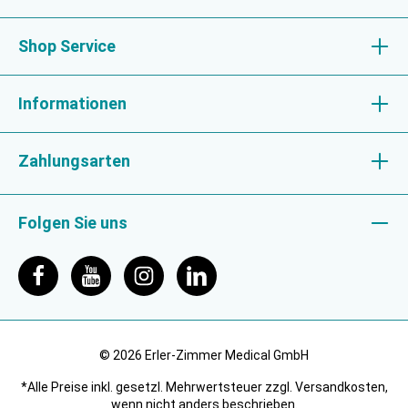
Shop Service
Informationen
Zahlungsarten
Folgen Sie uns
© 2026 Erler-Zimmer Medical GmbH
*Alle Preise inkl. gesetzl. Mehrwertsteuer zzgl. Versandkosten,
wenn nicht anders beschrieben.