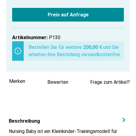
Preis auf Anfrage
Artikelnummer:
P130
Bestellen Sie für weitere
200,00 €
und Sie
erhalten Ihre Bestellung versandkostenfrei.
Merken
Bewerten
Frage zum Artikel?
Beschreibung
Nursing Baby ist ein Kleinkinder-Trainingsmodell für