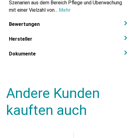
Szenarien aus dem Bereich Pflege und Überwachung
mit einer Vielzahl von…
Mehr
Bewertungen
Hersteller
Dokumente
Andere Kunden
kauften auch