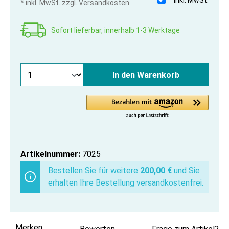
* inkl. MwSt. zzgl. Versandkosten
Sofort lieferbar, innerhalb 1-3 Werktage
In den Warenkorb
Artikelnummer:
7025
Bestellen Sie für weitere
200,00 €
und Sie
erhalten Ihre Bestellung versandkostenfrei.
Merken