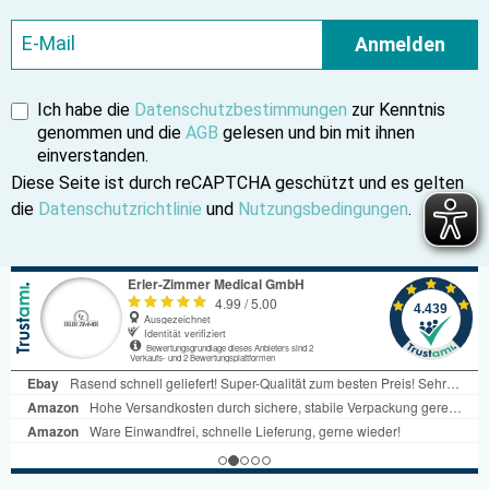
Anmelden
Ich habe die
Datenschutzbestimmungen
zur Kenntnis
genommen und die
AGB
gelesen und bin mit ihnen
einverstanden.
Diese Seite ist durch reCAPTCHA geschützt und es gelten
die
Datenschutzrichtlinie
und
Nutzungsbedingungen
.