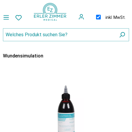
inkl. MwSt.
Wundensimulation