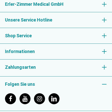
Erler-Zimmer Medical GmbH
Unsere Service Hotline
Shop Service
Informationen
Zahlungsarten
Folgen Sie uns