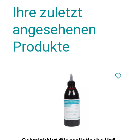
Ihre zuletzt
angesehenen
Produkte