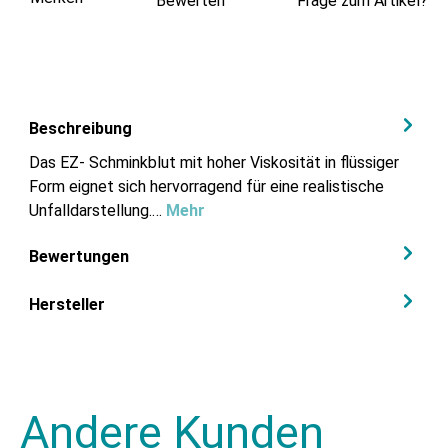
Bewerten
Frage zum Artikel?
Beschreibung
Das EZ- Schminkblut mit hoher Viskosität in flüssiger
Form eignet sich hervorragend für eine realistische
Unfalldarstellung.…
Mehr
Bewertungen
Hersteller
Andere Kunden