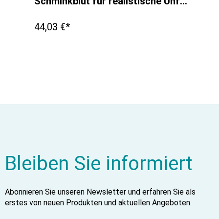
Schminkblut für realistische Unfall- Darstellung, 250 ml
44,03 €*
Bleiben Sie informiert
Abonnieren Sie unseren Newsletter und erfahren Sie als
erstes von neuen Produkten und aktuellen Angeboten.