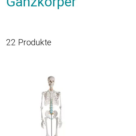
Ganzkörper
22 Produkte