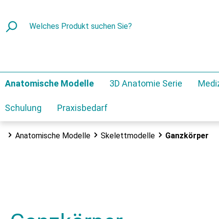
Anatomische Modelle
3D Anatomie Serie
Medi
Schulung
Praxisbedarf
Anatomische Modelle
Skelettmodelle
Ganzkörper