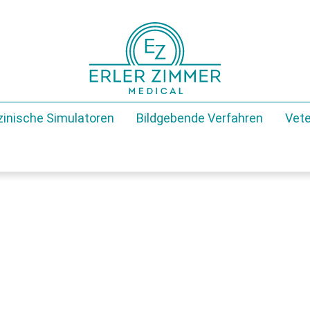
zinische Simulatoren
Bildgebende Verfahren
Vete