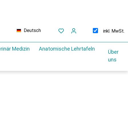
Deutsch
inkl. MwSt.
rinär Medizin
Anatomische Lehrtafeln
Über
uns