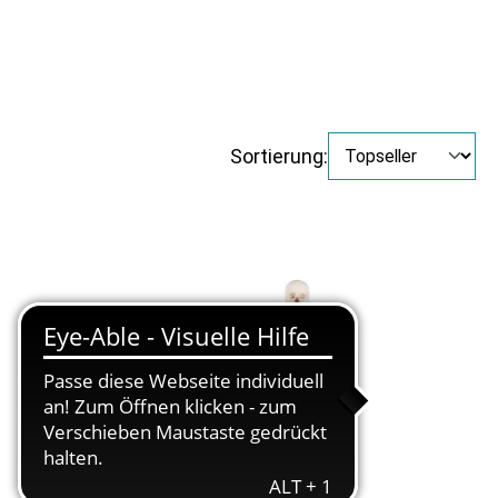
Sortierung: