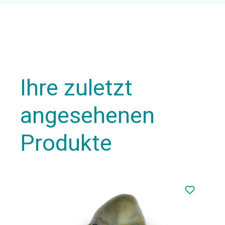
Ihre zuletzt
angesehenen
Produkte