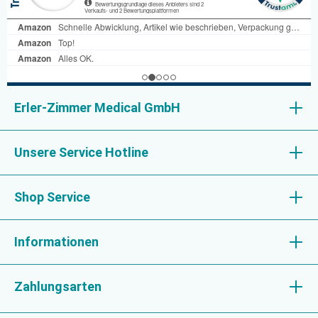
Erler-Zimmer Medical GmbH
Unsere Service Hotline
Shop Service
Informationen
Zahlungsarten