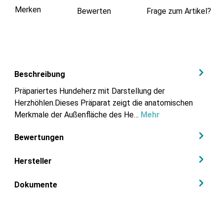
Merken
Bewerten
Frage zum Artikel?
Beschreibung
Präpariertes Hundeherz mit Darstellung der
Herzhöhlen.Dieses Präparat zeigt die anatomischen
Merkmale der Außenfläche des He…
Mehr
Bewertungen
Hersteller
Dokumente