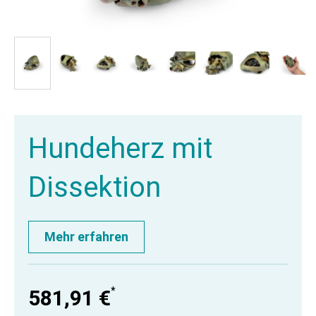
Hundeherz mit
Dissektion
Mehr erfahren
*
581,91 €