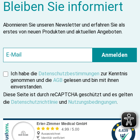
Bleiben Sie informiert
Abonnieren Sie unseren Newsletter und erfahren Sie als
erstes von neuen Produkten und aktuellen Angeboten.
Anmelden
Ich habe die
Datenschutzbestimmungen
zur Kenntnis
genommen und die
AGB
gelesen und bin mit ihnen
einverstanden.
Diese Seite ist durch reCAPTCHA geschützt und es gelten
die
Datenschutzrichtlinie
und
Nutzungsbedingungen
.