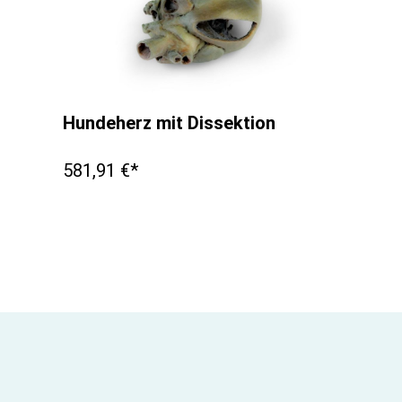
Hundeherz mit Dissektion
581,91 €*