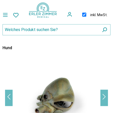
inkl. MwSt.
Hund