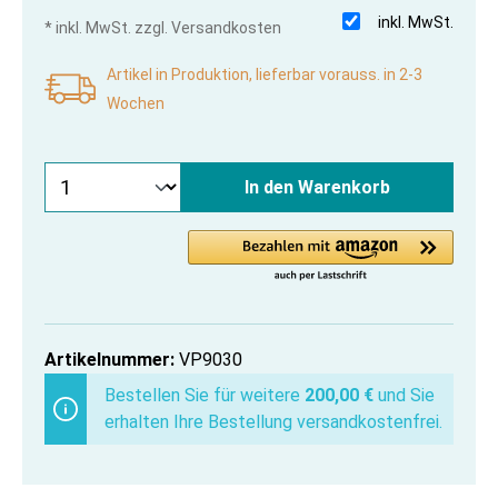
inkl. MwSt.
* inkl. MwSt. zzgl. Versandkosten
Artikel in Produktion, lieferbar vorauss. in 2-3
Wochen
In den Warenkorb
Artikelnummer:
VP9030
Bestellen Sie für weitere
200,00 €
und Sie
erhalten Ihre Bestellung versandkostenfrei.