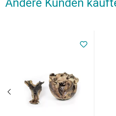
Andere Kunden kauft