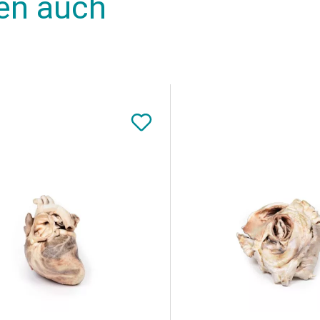
en auch