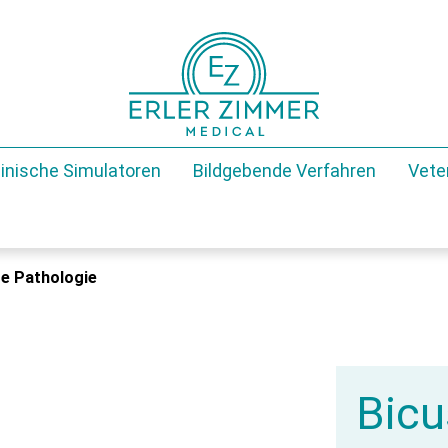
inische Simulatoren
Bildgebende Verfahren
Vete
re Pathologie
Bicu