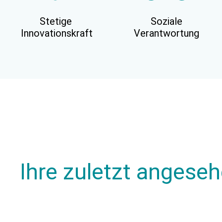
Stetige
Soziale
Innovationskraft
Verantwortung
Ihre zuletzt angese