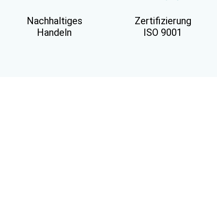
Nachhaltiges
Zertifizierung
Handeln
ISO 9001