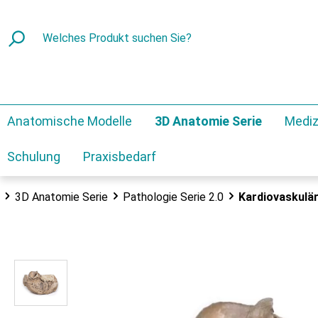
Anatomische Modelle
3D Anatomie Serie
Mediz
Schulung
Praxisbedarf
3D Anatomie Serie
Pathologie Serie 2.0
Kardiovaskulä