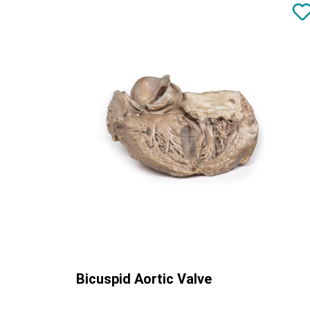
Bicuspid Aortic Valve