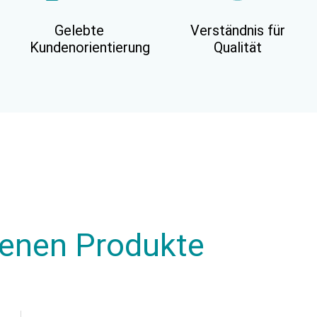
Gelebte
Verständnis für
Kundenorientierung
Qualität
henen Produkte