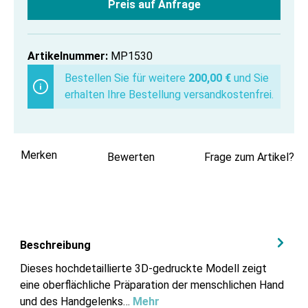
Preis auf Anfrage
Artikelnummer:
MP1530
Bestellen Sie für weitere
200,00 €
und Sie
erhalten Ihre Bestellung versandkostenfrei.
Merken
Bewerten
Frage zum Artikel?
Beschreibung
Dieses hochdetaillierte 3D-gedruckte Modell zeigt
eine oberflächliche Präparation der menschlichen Hand
und des Handgelenks…
Mehr