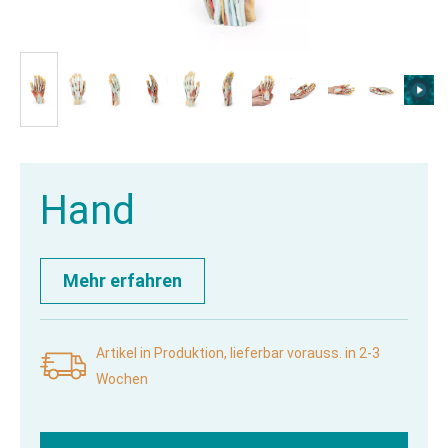
Hand
Mehr erfahren
Artikel in Produktion, lieferbar vorauss. in 2-3
Wochen