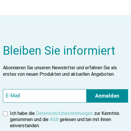
Bleiben Sie informiert
Abonnieren Sie unseren Newsletter und erfahren Sie als
erstes von neuen Produkten und aktuellen Angeboten.
Anmelden
Ich habe die
Datenschutzbestimmungen
zur Kenntnis
genommen und die
AGB
gelesen und bin mit ihnen
einverstanden.