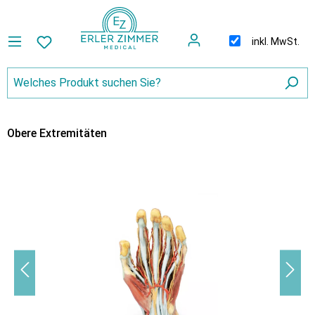
inkl. MwSt.
Obere Extremitäten