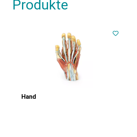
Produkte
Hand