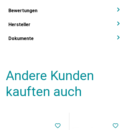
Bewertungen
Hersteller
Dokumente
Andere Kunden
kauften auch