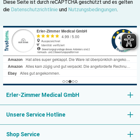
Diese Seite ist durch reCAPTCHA geschützt und es gelten
die
Datenschutzrichtlinie
und
Nutzungsbedingungen
.
Erler-Zimmer Medical GmbH
Unsere Service Hotline
Shop Service