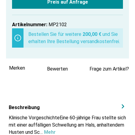
Preis auf Anfrage
Artikelnummer:
MP2102
Bestellen Sie für weitere
200,00 €
und Sie
erhalten Ihre Bestellung versandkostenfrei.
Merken
Bewerten
Frage zum Artikel?
Beschreibung
Klinische VorgeschichteEine 60-jährige Frau stellte sich
mit einer auffälligen Schwellung am Hals, anhaltendem
Husten und Sc…
Mehr