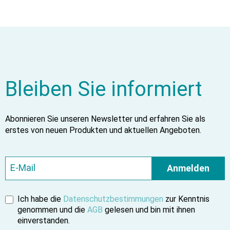
Bleiben Sie informiert
Abonnieren Sie unseren Newsletter und erfahren Sie als
erstes von neuen Produkten und aktuellen Angeboten.
Anmelden
Ich habe die
Datenschutzbestimmungen
zur Kenntnis
genommen und die
AGB
gelesen und bin mit ihnen
einverstanden.