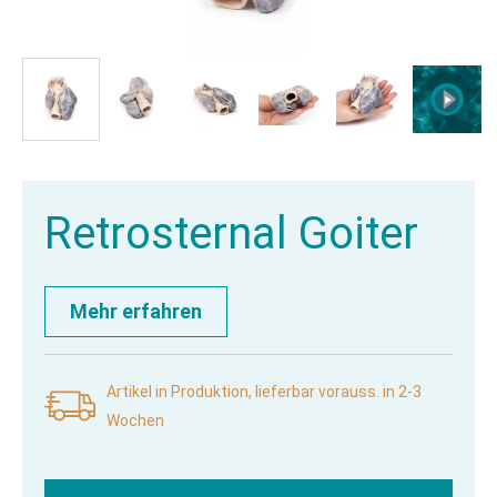
Retrosternal Goiter
Mehr erfahren
Artikel in Produktion, lieferbar vorauss. in 2-3
Wochen