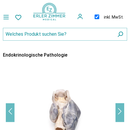
inkl. MwSt.
Endokrinologische Pathologie