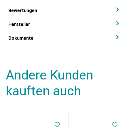
Bewertungen
Hersteller
Dokumente
Andere Kunden
kauften auch