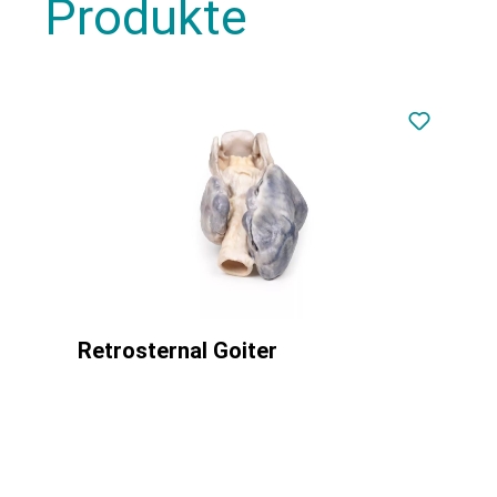
Produkte
Retrosternal Goiter