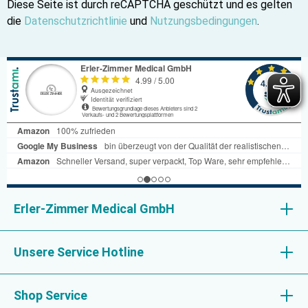
Diese Seite ist durch reCAPTCHA geschützt und es gelten
die
Datenschutzrichtlinie
und
Nutzungsbedingungen
.
Erler-Zimmer Medical GmbH
Unsere Service Hotline
Shop Service