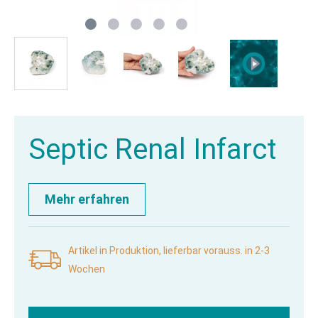
Septic Renal Infarct
Mehr erfahren
Artikel in Produktion, lieferbar vorauss. in 2-3
Wochen