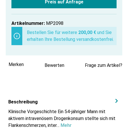
Preis auf Anfrage
Artikelnummer:
MP2098
Bestellen Sie für weitere
200,00 €
und Sie
erhalten Ihre Bestellung versandkostenfrei.
Merken
Bewerten
Frage zum Artikel?
Beschreibung
Klinische Vorgeschichte Ein 54-jähriger Mann mit
aktivem intravenösem Drogenkonsum stellte sich mit
Flankenschmerzen, inter…
Mehr