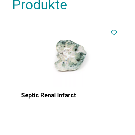
Produkte
Septic Renal Infarct