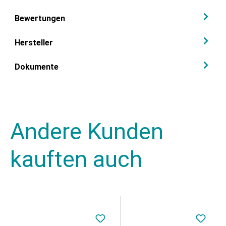
Bewertungen
Hersteller
Dokumente
Andere Kunden
kauften auch