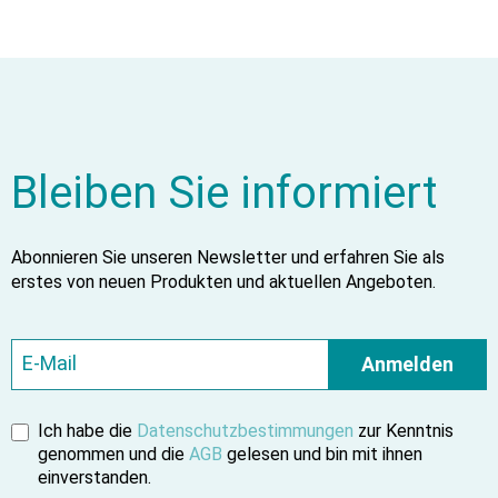
Bleiben Sie informiert
Abonnieren Sie unseren Newsletter und erfahren Sie als
erstes von neuen Produkten und aktuellen Angeboten.
Anmelden
Ich habe die
Datenschutzbestimmungen
zur Kenntnis
genommen und die
AGB
gelesen und bin mit ihnen
einverstanden.