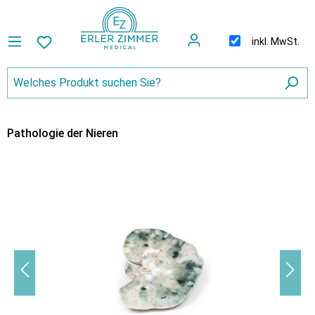
inkl. MwSt.
Pathologie der Nieren