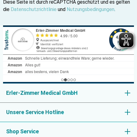
Diese Seite ist durch reCAPTCHA geschützt und es gelten
die
Datenschutzrichtlinie
und
Nutzungsbedingungen
.
Erler-Zimmer Medical GmbH
Unsere Service Hotline
Shop Service