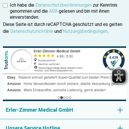
Ich habe die
Datenschutzbestimmungen
zur Kenntnis
genommen und die
AGB
gelesen und bin mit ihnen
einverstanden.
Diese Seite ist durch reCAPTCHA geschützt und es gelten
die
Datenschutzrichtlinie
und
Nutzungsbedingungen
.
Erler-Zimmer Medical GmbH
Unsere Service Hotline