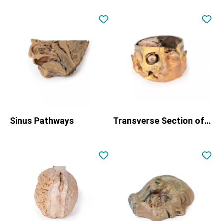
Sinus Pathways
Transverse Section of the head