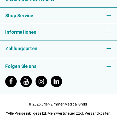
Shop Service
Informationen
Zahlungsarten
Folgen Sie uns
© 2026 Erler-Zimmer Medical GmbH
*Alle Preise inkl. gesetzl. Mehrwertsteuer zzgl. Versandkosten,