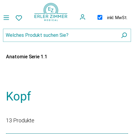
inkl. MwSt.
Anatomie Serie 1.1
Kopf
13 Produkte